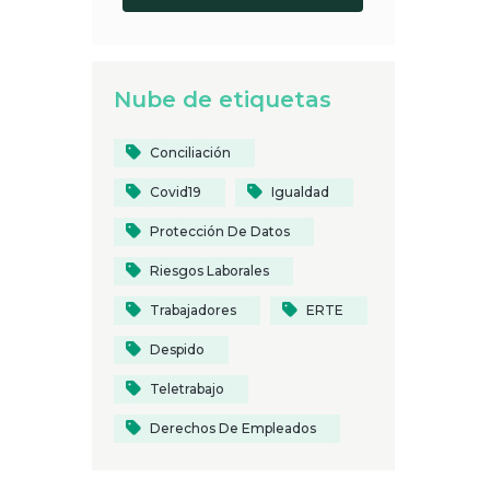
Nube de etiquetas
Conciliación
Covid19
Igualdad
Protección De Datos
Riesgos Laborales
Trabajadores
ERTE
Despido
Teletrabajo
Derechos De Empleados