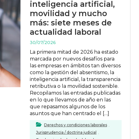
inteligencia artificial,
movilidad y mucho
más: siete meses de
actualidad laboral
30/07/2026
La primera mitad de 2026 ha estado
marcada por nuevos desafíos para
las empresas en ámbitos tan diversos
como la gestión del absentismo, la
inteligencia artificial, la transparencia
retributiva o la movilidad sostenible.
Recopilamos las entradas publicadas
en lo que llevamos de año en las
que repasamos algunos de los
asuntos que han centrado el […]
Derechos y condiciones laborales
,
Jurisprudencia / doctrina judicial
,