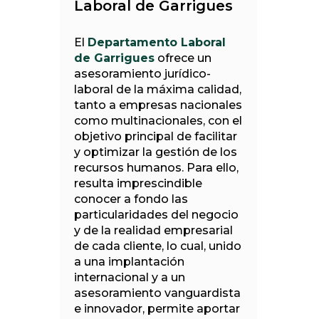
Laboral de Garrigues
El
Departamento Laboral
de Garrigues
ofrece un
asesoramiento jurídico-
laboral de la máxima calidad,
tanto a empresas nacionales
como multinacionales, con el
objetivo principal de facilitar
y optimizar la gestión de los
recursos humanos. Para ello,
resulta imprescindible
conocer a fondo las
particularidades del negocio
y de la realidad empresarial
de cada cliente, lo cual, unido
a una implantación
internacional y a un
asesoramiento vanguardista
e innovador, permite aportar