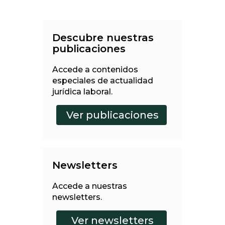
Descubre nuestras
publicaciones
Accede a contenidos
especiales de actualidad
jurídica laboral.
Newsletters
Accede a nuestras
newsletters.