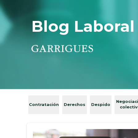
Blog Laboral
Negociac
Contratación
Derechos
Despido
colecti