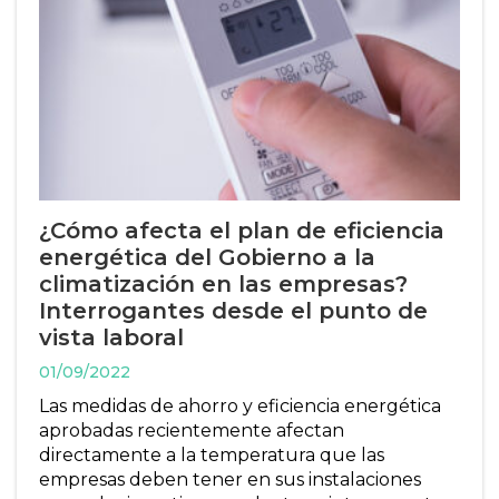
¿Cómo afecta el plan de eficiencia
energética del Gobierno a la
climatización en las empresas?
Interrogantes desde el punto de
vista laboral
01/09/2022
Las medidas de ahorro y eficiencia energética
aprobadas recientemente afectan
directamente a la temperatura que las
empresas deben tener en sus instalaciones