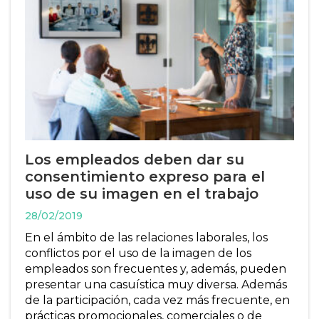
Los empleados deben dar su
consentimiento expreso para el
uso de su imagen en el trabajo
28/02/2019
En el ámbito de las relaciones laborales, los
conflictos por el uso de la imagen de los
empleados son frecuentes y, además, pueden
presentar una casuística muy diversa. Además
de la participación, cada vez más frecuente, en
prácticas promocionales, comerciales o de