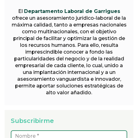
El
Departamento Laboral de Garrigues
ofrece un asesoramiento jurídico-laboral de la
máxima calidad, tanto a empresas nacionales
como multinacionales, con el objetivo
principal de facilitar y optimizar la gestión de
los recursos humanos. Para ello, resulta
imprescindible conocer a fondo las
particularidades del negocio y de la realidad
empresarial de cada cliente, lo cual, unido a
una implantación internacional y a un
asesoramiento vanguardista e innovador,
permite aportar soluciones estratégicas de
alto valor añadido.
Subscribirme