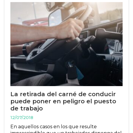
La retirada del carné de conducir
puede poner en peligro el puesto
de trabajo
12/07/2018
En aquellos casos en los que resulte