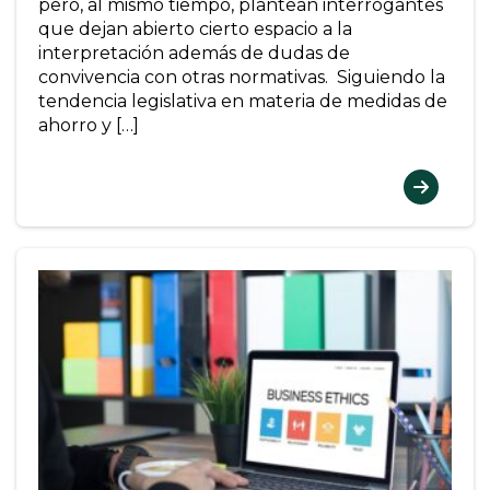
pero, al mismo tiempo, plantean interrogantes
que dejan abierto cierto espacio a la
interpretación además de dudas de
convivencia con otras normativas. Siguiendo la
tendencia legislativa en materia de medidas de
ahorro y […]