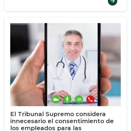
El Tribunal Supremo considera
innecesario el consentimiento de
los empleados para las