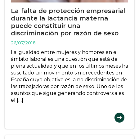
La falta de protección empresarial
durante la lactancia materna
puede constituir una
discriminación por razón de sexo
26/07/2018
La igualdad entre mujeres y hombres en el
ámbito laboral es una cuestión que está de
plena actualidad y que en los últimos meses ha
suscitado un movimiento sin precedentes en
España cuyo objetivo es la no discriminación de
las trabajadoras por razón de sexo. Uno de los
asuntos que sigue generando controversia es
el […]