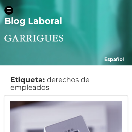
Blog Laboral
Español
Etiqueta:
derechos de
empleados