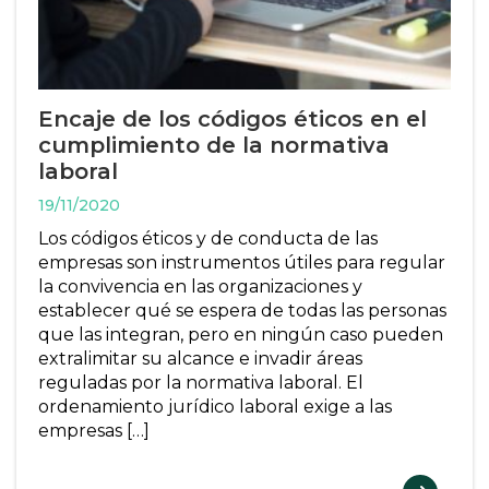
Encaje de los códigos éticos en el
cumplimiento de la normativa
laboral
19/11/2020
Los códigos éticos y de conducta de las
empresas son instrumentos útiles para regular
la convivencia en las organizaciones y
establecer qué se espera de todas las personas
que las integran, pero en ningún caso pueden
extralimitar su alcance e invadir áreas
reguladas por la normativa laboral. El
ordenamiento jurídico laboral exige a las
empresas […]