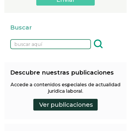
Buscar
Descubre nuestras publicaciones
Accede a contenidos especiales de actualidad
jurídica laboral.