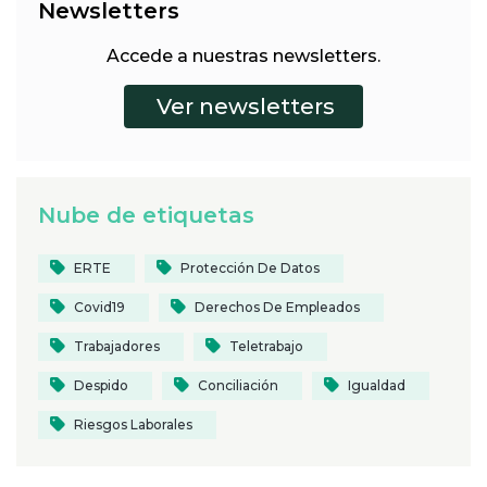
Newsletters
Accede a nuestras newsletters.
Nube de etiquetas
ERTE
Protección De Datos
Covid19
Derechos De Empleados
Trabajadores
Teletrabajo
Despido
Conciliación
Igualdad
Riesgos Laborales