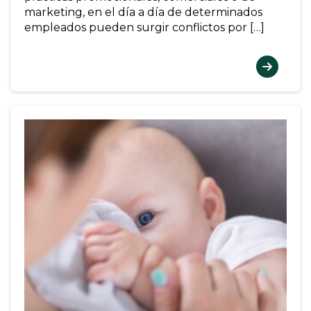
marketing, en el día a día de determinados
empleados pueden surgir conflictos por […]