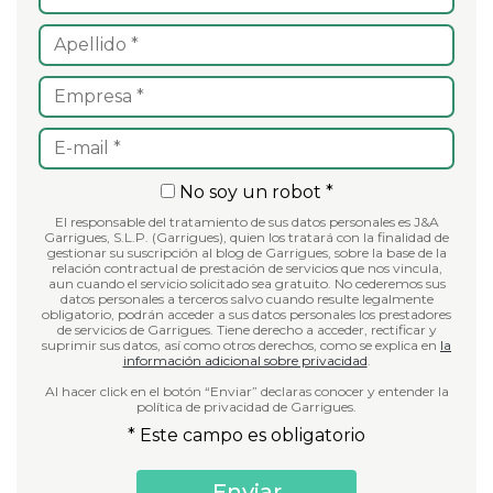
No soy un robot *
El responsable del tratamiento de sus datos personales es J&A
Garrigues, S.L.P. (Garrigues), quien los tratará con la finalidad de
gestionar su suscripción al blog de Garrigues, sobre la base de la
relación contractual de prestación de servicios que nos vincula,
aun cuando el servicio solicitado sea gratuito. No cederemos sus
datos personales a terceros salvo cuando resulte legalmente
obligatorio, podrán acceder a sus datos personales los prestadores
de servicios de Garrigues. Tiene derecho a acceder, rectificar y
suprimir sus datos, así como otros derechos, como se explica en
la
información adicional sobre privacidad
.
Al hacer click en el botón “Enviar” declaras conocer y entender la
política de privacidad de Garrigues.
* Este campo es obligatorio