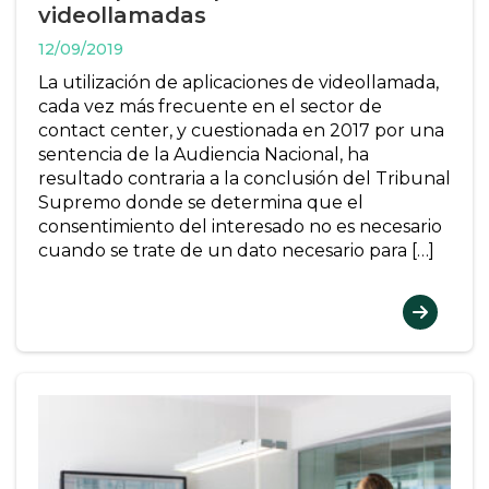
videollamadas
12/09/2019
La utilización de aplicaciones de videollamada,
cada vez más frecuente en el sector de
contact center, y cuestionada en 2017 por una
sentencia de la Audiencia Nacional, ha
resultado contraria a la conclusión del Tribunal
Supremo donde se determina que el
consentimiento del interesado no es necesario
cuando se trate de un dato necesario para […]