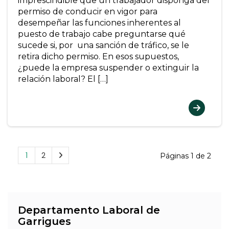
imprescindible que un trabajador disponga del
permiso de conducir en vigor para
desempeñar las funciones inherentes al
puesto de trabajo cabe preguntarse qué
sucede si, por una sanción de tráfico, se le
retira dicho permiso. En esos supuestos,
¿puede la empresa suspender o extinguir la
relación laboral? El […]
1
2
Páginas 1 de 2
Departamento Laboral de
Garrigues