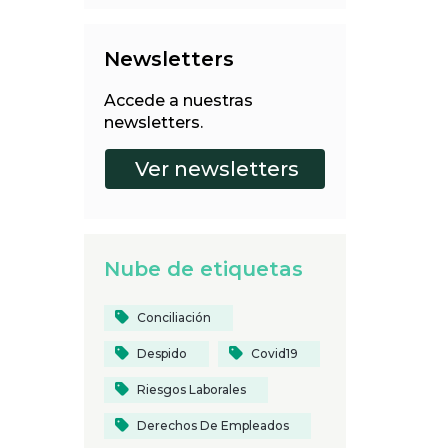
Newsletters
Accede a nuestras
newsletters.
Nube de etiquetas
Conciliación
Despido
Covid19
Riesgos Laborales
Derechos De Empleados