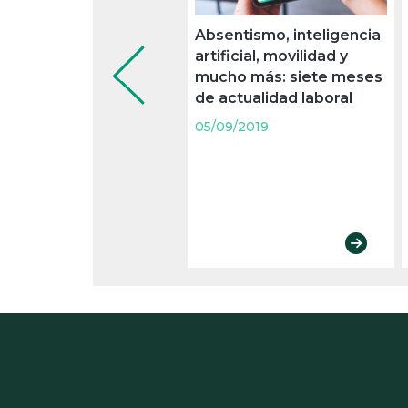
Absentismo, inteligencia
artificial, movilidad y
mucho más: siete meses
de actualidad laboral
05/09/2019