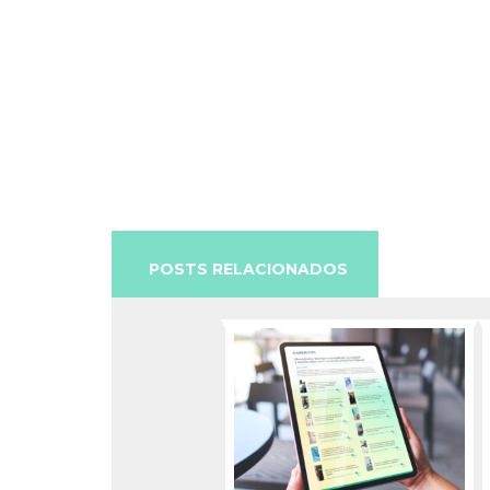
POSTS RELACIONADOS