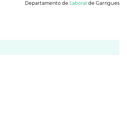
Departamento de
Laboral
de Garrigues