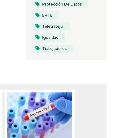
Protección De Datos
ERTE
Teletrabajo
Igualdad
Trabajadores