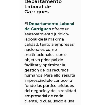
Departamento
Laboral de
Garrigues
El
Departamento Laboral
de Garrigues
ofrece un
asesoramiento jurídico-
laboral de la máxima
calidad, tanto a empresas
nacionales como
multinacionales, con el
objetivo principal de
facilitar y optimizar la
gestión de los recursos
humanos. Para ello, resulta
imprescindible conocer a
fondo las particularidades
del negocio y de la realidad
empresarial de cada
cliente, lo cual, unido a una