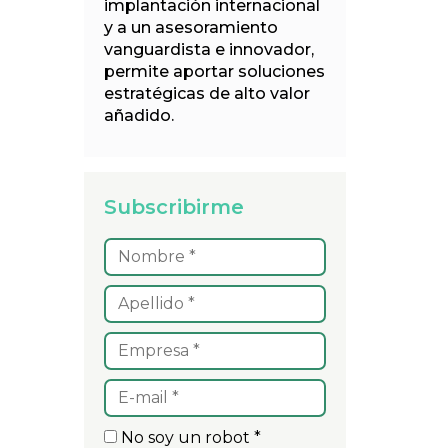
implantación internacional
y a un asesoramiento
vanguardista e innovador,
permite aportar soluciones
estratégicas de alto valor
añadido.
Subscribirme
No soy un robot *