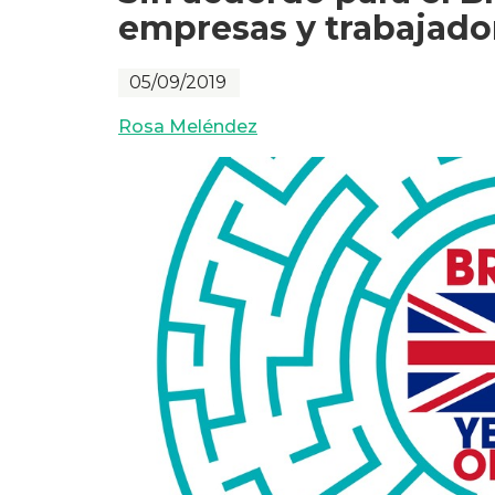
empresas y trabajado
05/09/2019
Rosa Meléndez