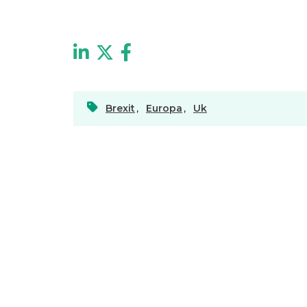
Brexit
,
Europa
,
Uk