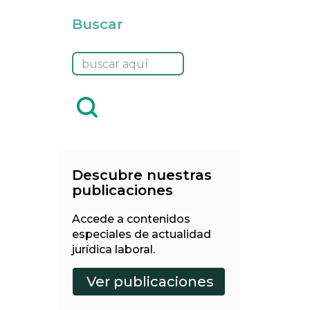
Buscar
Descubre nuestras
publicaciones
Accede a contenidos
especiales de actualidad
jurídica laboral.