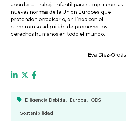
abordar el trabajo infantil para cumplir con las
nuevas normas de la Unión Europea que
pretenden erradicarlo, en línea con el
compromiso adquirido de promover los
derechos humanos en todo el mundo.
Eva Díez-Ordás
Diligencia Debida
,
Europa
,
ODS
,
Sostenibilidad