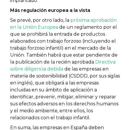
implantado.
Más regulación europea a la vista
Se prevé, por otro lado, la
próxima aprobación
en la Unión Europea
de un reglamento por el
que se prohibirá la entrada de productos
elaborados con trabajo forzoso (incluyendo el
trabajo forzoso infantil) en el mercado de la
Unión. También habrá que estar pendiente de
la publicación de la recién aprobada
Directiva
sobre diligencia debida
de las empresas en
materia de sostenibilidad (CSDDD, por sus siglas
en inglés), que obligará a las empresas
incluidas en su ámbito de aplicación a
identificar, prevenir, mitigar, eliminar y reparar
sus efectos adversos en los derechos humanos
y el medio ambiente, entre ellos, los
relacionados con el trabajo infantil.
En suma, las empresas en España deben