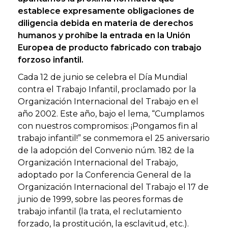
establece expresamente obligaciones de
diligencia debida en materia de derechos
humanos y prohíbe la entrada en la Unión
Europea de producto fabricado con trabajo
forzoso infantil.
Cada 12 de junio se celebra el Día Mundial
contra el Trabajo Infantil, proclamado por la
Organización Internacional del Trabajo en el
año 2002. Este año, bajo el lema, “Cumplamos
con nuestros compromisos: ¡Pongamos fin al
trabajo infantil!” se conmemora el 25 aniversario
de la adopción del Convenio núm. 182 de la
Organización Internacional del Trabajo,
adoptado por la Conferencia General de la
Organización Internacional del Trabajo el 17 de
junio de 1999, sobre las peores formas de
trabajo infantil (la trata, el reclutamiento
forzado, la prostitución, la esclavitud, etc.).