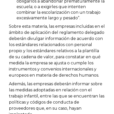
obligarlos a abandonar prematuramente la
escuela; o a exigirles que intenten
combinar la escolarización con un trabajo
excesivamente largo y pesado”.
Sobre esta materia, las empresas incluidas en el
ámbito de aplicación del reglamento delegado
deberán divulgar información de acuerdo con
los estándares relacionados con personal
propio y los estándares relativos a la plantilla
de su cadena de valor, para constatar en qué
medida la empresa se ajusta o cumple los
instrumentos y convenios internacionales y
europeos en materia de derechos humanos.
Además, las empresas deberán informar sobre
las medidas adoptadas en relación con el
trabajo infantil, entre las que se encuentran las
políticas y códigos de conducta de
proveedores que, en su caso, hayan