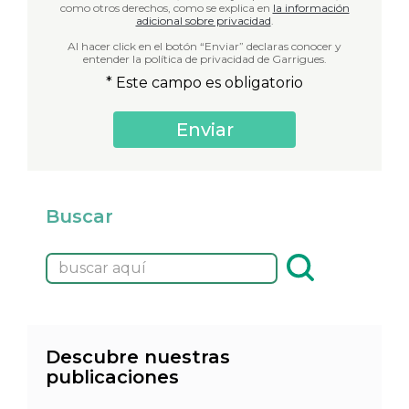
como otros derechos, como se explica en
la información
adicional sobre privacidad
.
Al hacer click en el botón “Enviar” declaras conocer y
entender la política de privacidad de Garrigues.
* Este campo es obligatorio
Buscar
Descubre nuestras
publicaciones