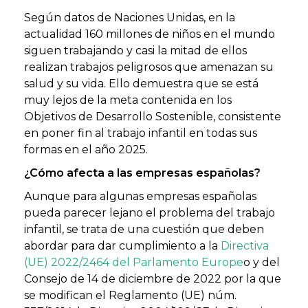
Según datos de Naciones Unidas, en la
actualidad 160 millones de niños en el mundo
siguen trabajando y casi la mitad de ellos
realizan trabajos peligrosos que amenazan su
salud y su vida. Ello demuestra que se está
muy lejos de la meta contenida en los
Objetivos de Desarrollo Sostenible, consistente
en poner fin al trabajo infantil en todas sus
formas en el año 2025.
¿Cómo afecta a las empresas españolas?
Aunque para algunas empresas españolas
pueda parecer lejano el problema del trabajo
infantil, se trata de una cuestión que deben
abordar para dar cumplimiento a la
Directiva
(UE) 2022/2464 del Parlamento Europe
o y del
Consejo de 14 de diciembre de 2022 por la que
se modifican el Reglamento (UE) núm.