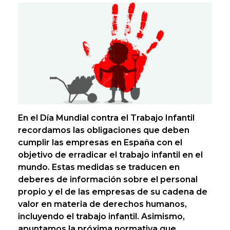
En el Día Mundial contra el Trabajo Infantil
recordamos las obligaciones que deben
cumplir las empresas en España con el
objetivo de erradicar el trabajo infantil en el
mundo. Estas medidas se traducen en
deberes de información sobre el personal
propio y el de las empresas de su cadena de
valor en materia de derechos humanos,
incluyendo el trabajo infantil. Asimismo,
apuntamos la próxima normativa que