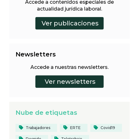
Accede a contenidos especiales de
actualidad jurídica laboral.
Newsletters
Accede a nuestras newsletters.
Nube de etiquetas
Trabajadores
ERTE
Covid19
Despido
Teletrabajo