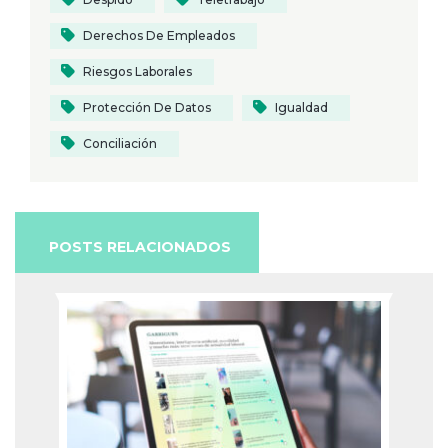
Derechos De Empleados
Riesgos Laborales
Protección De Datos
Igualdad
Conciliación
POSTS RELACIONADOS