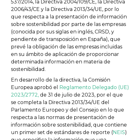
537/2014, la Directiva 2004/109/CE, la Directiva
2006/43/CE y la Directiva 2013/34/UE, por lo
que respecta a la presentación de información
sobre sostenibilidad por parte de las empresas
(conocida por sus siglas en inglés, CRSD, y
pendiente de transposición en España), que
prevé la obligación de las empresas incluidas
en su ámbito de aplicación de proporcionar
determinada información en materia de
sostenibilidad.
En desarrollo de la directiva, la Comisión
Europea aprobó el
Reglamento Delegado (UE)
2023/2772,
de 31 de julio de 2023, por el que
se completa la Directiva 2013/34/UE del
Parlamento Europeo y del Consejo en lo que
respecta a las normas de presentación de
información sobre sostenibilidad, que contiene
un primer set de estándares de reporte (
NEIS
)
que especifica la información que una