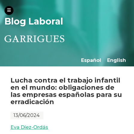
Blog Laboral
Español
English
Lucha contra el trabajo infantil
en el mundo: obligaciones de
las empresas españolas para su
erradicación
13/06/2024
Eva Díez-Ordás