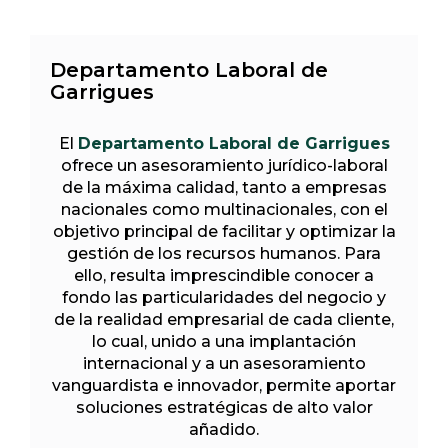
Departamento Laboral de
Garrigues
El
Departamento Laboral de Garrigues
ofrece un asesoramiento jurídico-laboral
de la máxima calidad, tanto a empresas
nacionales como multinacionales, con el
objetivo principal de facilitar y optimizar la
gestión de los recursos humanos. Para
ello, resulta imprescindible conocer a
fondo las particularidades del negocio y
de la realidad empresarial de cada cliente,
lo cual, unido a una implantación
internacional y a un asesoramiento
vanguardista e innovador, permite aportar
soluciones estratégicas de alto valor
añadido.