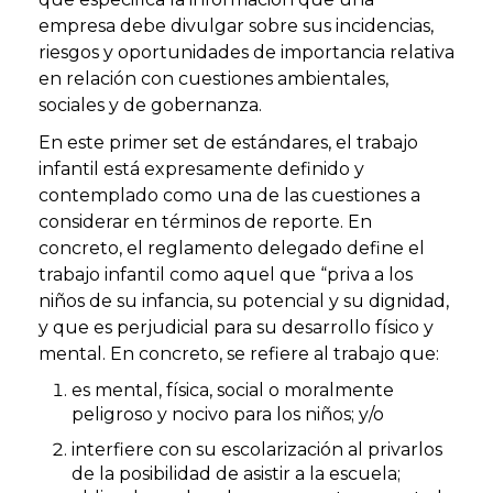
empresa debe divulgar sobre sus incidencias,
riesgos y oportunidades de importancia relativa
en relación con cuestiones ambientales,
sociales y de gobernanza.
En este primer set de estándares, el trabajo
infantil está expresamente definido y
contemplado como una de las cuestiones a
considerar en términos de reporte. En
concreto, el reglamento delegado define el
trabajo infantil como aquel que “priva a los
niños de su infancia, su potencial y su dignidad,
y que es perjudicial para su desarrollo físico y
mental. En concreto, se refiere al trabajo que:
es mental, física, social o moralmente
peligroso y nocivo para los niños; y/o
interfiere con su escolarización al privarlos
de la posibilidad de asistir a la escuela;