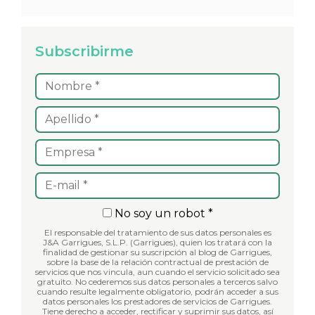
Subscribirme
No soy un robot *
El responsable del tratamiento de sus datos personales es
J&A Garrigues, S.L.P. (Garrigues), quien los tratará con la
finalidad de gestionar su suscripción al blog de Garrigues,
sobre la base de la relación contractual de prestación de
servicios que nos vincula, aun cuando el servicio solicitado sea
gratuito. No cederemos sus datos personales a terceros salvo
cuando resulte legalmente obligatorio, podrán acceder a sus
datos personales los prestadores de servicios de Garrigues.
Tiene derecho a acceder, rectificar y suprimir sus datos, así