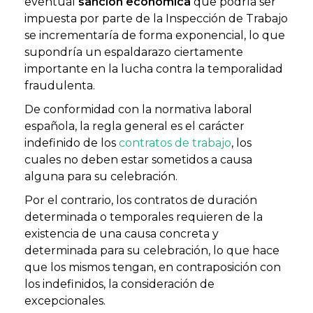
eventual
sanción económica
que podría ser
impuesta por parte de la Inspección de Trabajo
se incrementaría de forma exponencial, lo que
supondría un espaldarazo ciertamente
importante en la lucha contra la temporalidad
fraudulenta.
De conformidad con la normativa laboral
española, la regla general es el carácter
indefinido de los
contratos de trabajo
, los
cuales no deben estar sometidos a causa
alguna para su celebración.
Por el contrario, los contratos de duración
determinada o temporales requieren de la
existencia de una causa concreta y
determinada para su celebración, lo que hace
que los mismos tengan, en contraposición con
los indefinidos, la consideración de
excepcionales.