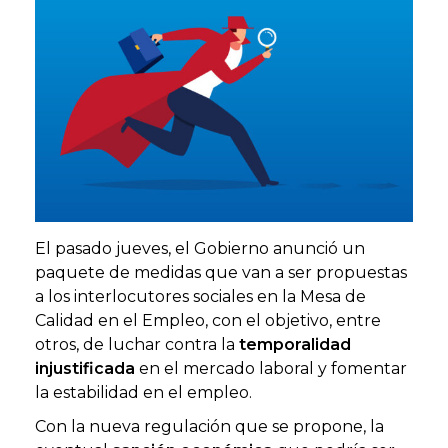
El pasado jueves, el Gobierno anunció un
paquete de medidas que van a ser propuestas
a los interlocutores sociales en la Mesa de
Calidad en el Empleo, con el objetivo, entre
otros, de luchar contra la
temporalidad
injustificada
en el mercado laboral y fomentar
la estabilidad en el empleo.
Con la nueva regulación que se propone, la