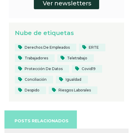
Nube de etiquetas
Derechos De Empleados
ERTE
Trabajadores
Teletrabajo
Protección De Datos
Covid19
Conciliación
Igualdad
Despido
Riesgos Laborales
POSTS RELACIONADOS