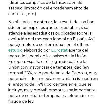
(distintas campañas de la Inspección de
Trabajo, limitación del encadenamiento de
contratos, etc.)
No obstante lo anterior, los resultados no han
sido en principio los que se esperaban, si se
atiende a las estadísticas publicadas sobre la
evolución del mercado laboral en España. Así,
por ejemplo, de conformidad con el último
estudio
elaborado por
Eurostat
acerca del
mercado laboral en los países de la Unión
Europea, España es el segundo país de la
Unión con mayor tasa de temporalidad (en
torno al 26%, solo por delante de Polonia), muy
por encima de la media comunitaria (situada en
el entorno del 14%); porcentaje en el que se
incluye, muy probablemente, una importante
bolsa de contratos temporales celebrados en
fraude de ley.