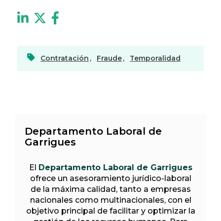
Contratación
,
Fraude
,
Temporalidad
Departamento Laboral de
Garrigues
El
Departamento Laboral de Garrigues
ofrece un asesoramiento jurídico-laboral
de la máxima calidad, tanto a empresas
nacionales como multinacionales, con el
objetivo principal de facilitar y optimizar la