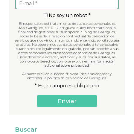
No soy un robot *
El responsable del tratamiento de sus datos personales es
J&A Garrigues, S.L.P. (Garrigues), quien los tratará con la
finalidad de gestionar su suscripción al blog de Garrigues,
sobre la base de la relación contractual de prestación de
servicios que nos vincula, aun cuando el servicio solicitado sea
gratuito. No cederemos sus datos personales a terceros salvo
cuando resulte legalmente obligatorio, podrán acceder a sus
datos personales los prestadores de servicios de Garrigues.
Tiene derecho a acceder, rectificar y suprimir sus datos, así
como otros derechos, como se explica en
la información
adicional sobre privacidad
.
Al hacer click en el botón “Enviar” declaras conocer y
entender la política de privacidad de Garrigues.
* Este campo es obligatorio
Buscar