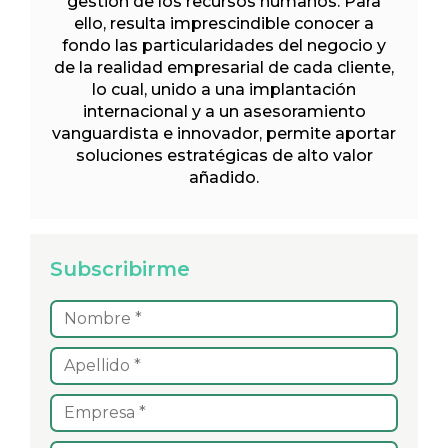
gestión de los recursos humanos. Para
ello, resulta imprescindible conocer a
fondo las particularidades del negocio y
de la realidad empresarial de cada cliente,
lo cual, unido a una implantación
internacional y a un asesoramiento
vanguardista e innovador, permite aportar
soluciones estratégicas de alto valor
añadido.
Subscribirme