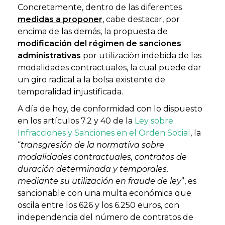
Concretamente, dentro de las diferentes
medidas a proponer
, cabe destacar, por
encima de las demás, la propuesta de
modificación del régimen de sanciones
administrativas
por utilización indebida de las
modalidades contractuales, la cual puede dar
un giro radical a la bolsa existente de
temporalidad injustificada.
A día de hoy, de conformidad con lo dispuesto
en los artículos 7.2 y 40 de la
Ley sobre
Infracciones y Sanciones en el Orden Social
, la
“
transgresión de la normativa sobre
modalidades contractuales, contratos de
duración determinada y temporales,
mediante su utilización en fraude de ley
”, es
sancionable con una multa económica que
oscila entre los 626 y los 6.250 euros, con
independencia del número de contratos de