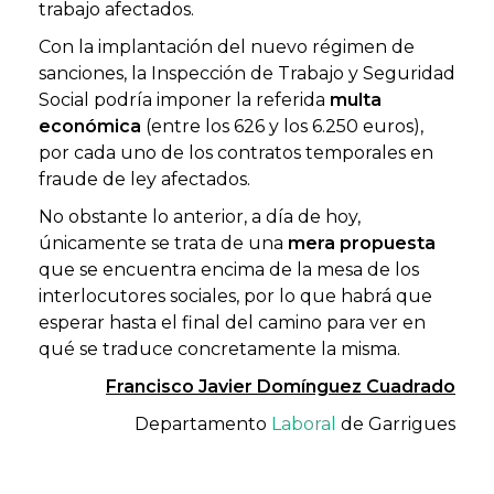
trabajo afectados.
Con la implantación del nuevo régimen de
sanciones, la Inspección de Trabajo y Seguridad
Social podría imponer la referida
multa
económica
(entre los 626 y los 6.250 euros),
por cada uno de los contratos temporales en
fraude de ley afectados.
No obstante lo anterior, a día de hoy,
únicamente se trata de una
mera propuesta
que se encuentra encima de la mesa de los
interlocutores sociales, por lo que habrá que
esperar hasta el final del camino para ver en
qué se traduce concretamente la misma.
Francisco Javier Domínguez Cuadrado
Departamento
Laboral
de Garrigues