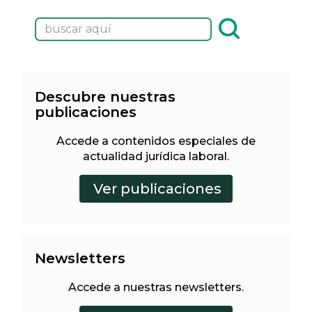
Descubre nuestras
publicaciones
Accede a contenidos especiales de
actualidad jurídica laboral.
Newsletters
Accede a nuestras newsletters.