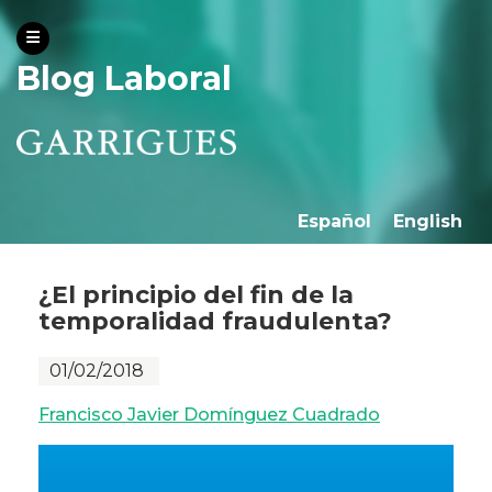
Blog Laboral
Español
English
¿El principio del fin de la
temporalidad fraudulenta?
01/02/2018
Francisco Javier Domínguez Cuadrado