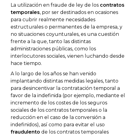
La utilización en fraude de ley de los
contratos
temporales
, por ser destinados en ocasiones
para cubrir realmente necesidades
estructurales o permanentes de la empresa, y
no situaciones coyunturales, es una cuestión
frente a la que, tanto las distintas
administraciones públicas, como los
interlocutores sociales, vienen luchando desde
hace tiempo.
A lo largo de los años se han venido
implantando distintas medidas legales, tanto
para desincentivar la contratación temporal a
favor de la indefinida (por ejemplo, mediante el
incremento de los costes de los seguros
sociales de los contratos temporales o la
reducción en el caso de la conversión a
indefinidos), así como para evitar el uso
fraudulento
de los contratos temporales