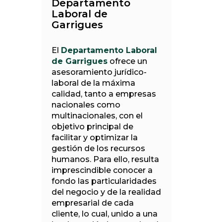
Departamento
Laboral de
Garrigues
El
Departamento Laboral
de Garrigues
ofrece un
asesoramiento jurídico-
laboral de la máxima
calidad, tanto a empresas
nacionales como
multinacionales, con el
objetivo principal de
facilitar y optimizar la
gestión de los recursos
humanos. Para ello, resulta
imprescindible conocer a
fondo las particularidades
del negocio y de la realidad
empresarial de cada
cliente, lo cual, unido a una