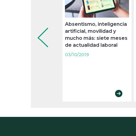
Absentismo, inteligencia
artificial, movilidad y
mucho más: siete meses
de actualidad laboral
03/10/2019