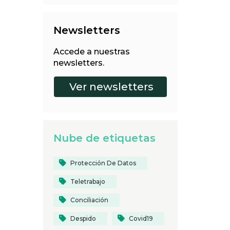
Newsletters
Accede a nuestras
newsletters.
Nube de etiquetas
Protección De Datos
Teletrabajo
Conciliación
Despido
Covid19