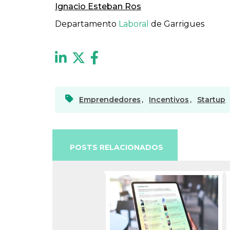
Ignacio Esteban Ros
Departamento
Laboral
de Garrigues
Emprendedores
,
Incentivos
,
Startup
POSTS RELACIONADOS