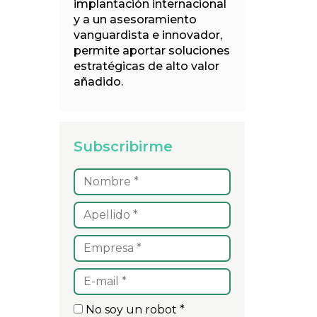
implantación internacional
y a un asesoramiento
vanguardista e innovador,
permite aportar soluciones
estratégicas de alto valor
añadido.
Subscribirme
No soy un robot *