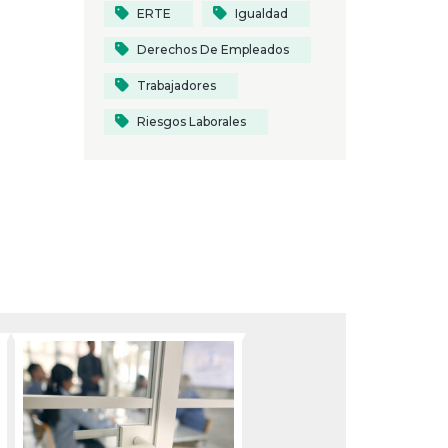
ERTE
Igualdad
Derechos De Empleados
Trabajadores
Riesgos Laborales