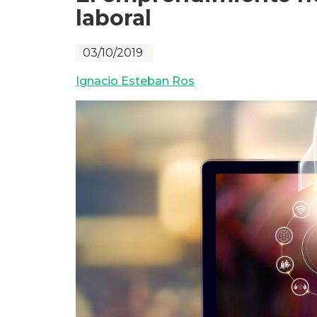
laboral
03/10/2019
Ignacio Esteban Ros