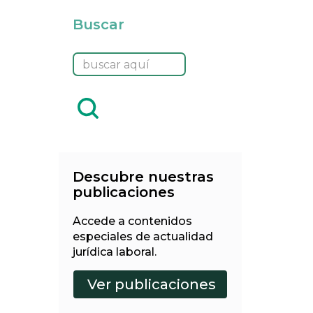
Buscar
Descubre nuestras
publicaciones
Accede a contenidos
especiales de actualidad
jurídica laboral.