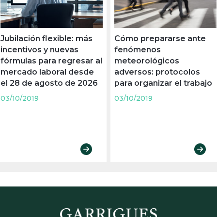
Jubilación flexible: más
Cómo prepararse ante
incentivos y nuevas
fenómenos
fórmulas para regresar al
meteorológicos
mercado laboral desde
adversos: protocolos
el 28 de agosto de 2026
para organizar el trabajo
03/10/2019
03/10/2019