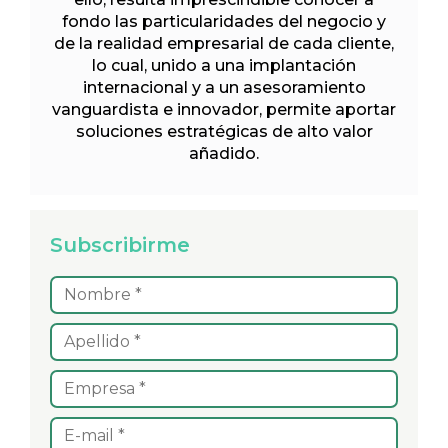
fondo las particularidades del negocio y
de la realidad empresarial de cada cliente,
lo cual, unido a una implantación
internacional y a un asesoramiento
vanguardista e innovador, permite aportar
soluciones estratégicas de alto valor
añadido.
Subscribirme