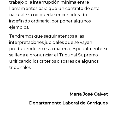
trabajo o la interrupción mínima entre
llamamientos para que un contrato de esta
naturaleza no pueda ser considerado
indefinido ordinario, por poner algunos
ejemplos.
Tendremos que seguir atentos a las
interpretaciones judiciales que se vayan
produciendo en esta materia, especialmente, si
se llega a pronunciar el Tribunal Supremo
unificando los criterios dispares de algunos
tribunales.
María José Calvet
Departamento Laboral de Garrigues