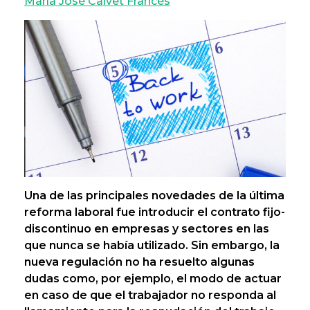
María José Calvet Francés
Una de las principales novedades de la última
reforma laboral fue introducir el contrato fijo-
discontinuo en empresas y sectores en las
que nunca se había utilizado. Sin embargo, la
nueva regulación no ha resuelto algunas
dudas como, por ejemplo, el modo de actuar
en caso de que el trabajador no responda al