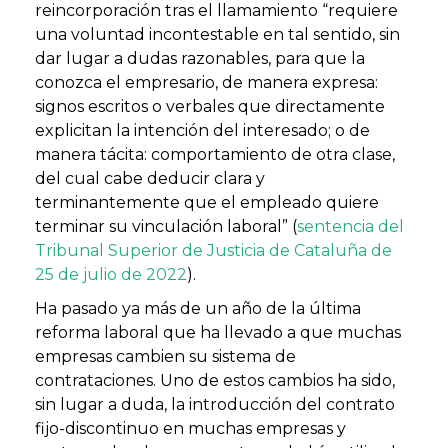
reincorporación tras el llamamiento “requiere
una voluntad incontestable en tal sentido, sin
dar lugar a dudas razonables, para que la
conozca el empresario, de manera expresa:
signos escritos o verbales que directamente
explicitan la intención del interesado; o de
manera tácita: comportamiento de otra clase,
del cual cabe deducir clara y
terminantemente que el empleado quiere
terminar su vinculación laboral” (
sentencia del
Tribunal Superior de Justicia de Cataluña de
25 de julio de 2022
).
Ha pasado ya más de un año de la última
reforma laboral que ha llevado a que muchas
empresas cambien su sistema de
contrataciones. Uno de estos cambios ha sido,
sin lugar a duda, la introducción del contrato
fijo-discontinuo en muchas empresas y