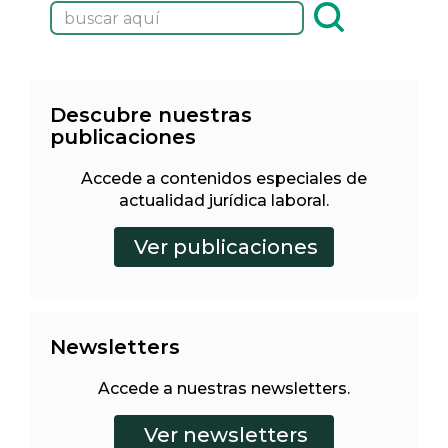
Descubre nuestras
publicaciones
Accede a contenidos especiales de
actualidad jurídica laboral.
Newsletters
Accede a nuestras newsletters.