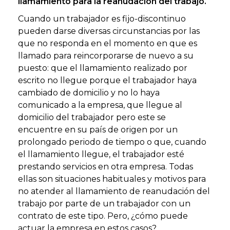
llamamiento para la reanudación del trabajo.
Cuando un trabajador es fijo-discontinuo
pueden darse diversas circunstancias por las
que no responda en el momento en que es
llamado para reincorporarse de nuevo a su
puesto: que el llamamiento realizado por
escrito no llegue porque el trabajador haya
cambiado de domicilio y no lo haya
comunicado a la empresa, que llegue al
domicilio del trabajador pero este se
encuentre en su país de origen por un
prolongado periodo de tiempo o que, cuando
el llamamiento llegue, el trabajador esté
prestando servicios en otra empresa. Todas
ellas son situaciones habituales y motivos para
no atender al llamamiento de reanudación del
trabajo por parte de un trabajador con un
contrato de este tipo. Pero, ¿cómo puede
actuar la empresa en estos casos?