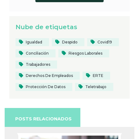
Nube de etiquetas
Igualdad
Despido
Covid19
Conciliación
Riesgos Laborales
Trabajadores
Derechos De Empleados
ERTE
Protección De Datos
Teletrabajo
POSTS RELACIONADOS