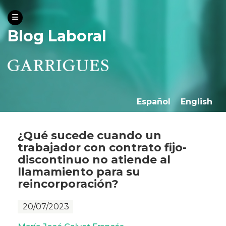
Blog Laboral
Español
English
¿Qué sucede cuando un
trabajador con contrato fijo-
discontinuo no atiende al
llamamiento para su
reincorporación?
20/07/2023