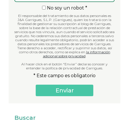
No soy un robot *
El responsable del tratamiento de sus datos personales es
J&A Garrigues, S.L.P. (Garrigues), quien los tratará con la
finalidad de gestionar su suscripción al blog de Garrigues,
sobre la base de la relación contractual de prestación de
servicios que nos vincula, aun cuando el servicio solicitado sea
gratuito. No cederemos sus datos personales a terceros salvo
cuando resulte legalmente obligatorio, podrán acceder a sus
datos personales los prestadores de servicios de Garrigues.
Tiene derecho a acceder, rectificar y suprimir sus datos, así
como otros derechos, como se explica en
la información
adicional sobre privacidad
.
Al hacer click en el botón “Enviar” declaras conocer y
entender la política de privacidad de Garrigues.
* Este campo es obligatorio
Buscar