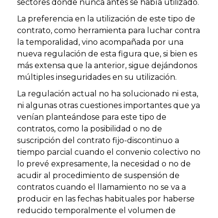
sectores donde nunca antes se había utilizado.
La preferencia en la utilización de este tipo de
contrato, como herramienta para luchar contra
la temporalidad, vino acompañada por una
nueva regulación de esta figura que, si bien es
más extensa que la anterior, sigue dejándonos
múltiples inseguridades en su utilización.
La regulación actual no ha solucionado ni esta,
ni algunas otras cuestiones importantes que ya
venían planteándose para este tipo de
contratos, como la posibilidad o no de
suscripción del contrato fijo-discontinuo a
tiempo parcial cuando el convenio colectivo no
lo prevé expresamente, la necesidad o no de
acudir al procedimiento de suspensión de
contratos cuando el llamamiento no se va a
producir en las fechas habituales por haberse
reducido temporalmente el volumen de