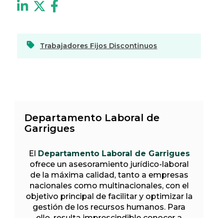
Trabajadores Fijos Discontinuos
Departamento Laboral de
Garrigues
El
Departamento Laboral de Garrigues
ofrece un asesoramiento jurídico-laboral
de la máxima calidad, tanto a empresas
nacionales como multinacionales, con el
objetivo principal de facilitar y optimizar la
gestión de los recursos humanos. Para
ello, resulta imprescindible conocer a