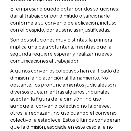
El empresario puede optar por dos soluciones:
dar al trabajador por dimitido o sancionarle
conforme a su convenio de aplicación, incluso
con el despido, por ausencias injustificadas.
Son dos soluciones muy distintas, la primera
implica una baja voluntaria, mientras que la
segunda requiere esperar y realizar nuevas
comunicaciones al trabajador.
Algunos convenios colectivos han calificado de
dimisión la no atención al llamamiento. No
obstante, los pronunciamientos judiciales son
diversos pues, mientras algunos tribunales
aceptan la figura de la dimisión, incluso
aunque el convenio colectivo no la prevea,
otros la rechazan, incluso cuando el convenio
colectivo la establece. Estos últimos consideran
que la dimisión, asociada en este caso a la no