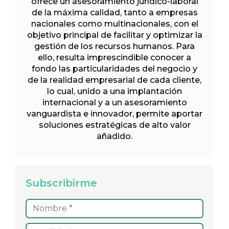
ofrece un asesoramiento jurídico-laboral
de la máxima calidad, tanto a empresas
nacionales como multinacionales, con el
objetivo principal de facilitar y optimizar la
gestión de los recursos humanos. Para
ello, resulta imprescindible conocer a
fondo las particularidades del negocio y
de la realidad empresarial de cada cliente,
lo cual, unido a una implantación
internacional y a un asesoramiento
vanguardista e innovador, permite aportar
soluciones estratégicas de alto valor
añadido.
Subscribirme