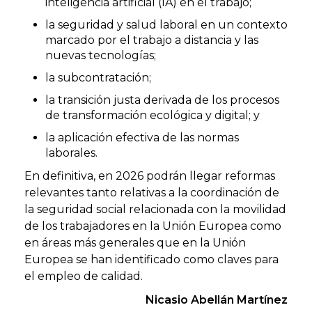
inteligencia artificial (IA) en el trabajo;
la seguridad y salud laboral en un contexto
marcado por el trabajo a distancia y las
nuevas tecnologías;
la subcontratación;
la transición justa derivada de los procesos
de transformación ecológica y digital; y
la aplicación efectiva de las normas
laborales.
En definitiva, en 2026 podrán llegar reformas
relevantes tanto relativas a la coordinación de
la seguridad social relacionada con la movilidad
de los trabajadores en la Unión Europea como
en áreas más generales que en la Unión
Europea se han identificado como claves para
el empleo de calidad.
Nicasio Abellán Martínez