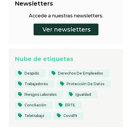
Newsletters
Accede a nuestras newsletters.
Nube de etiquetas
Despido
Derechos De Empleados
Trabajadores
Protección De Datos
Riesgos Laborales
Igualdad
Conciliación
ERTE
Teletrabajo
Covid19