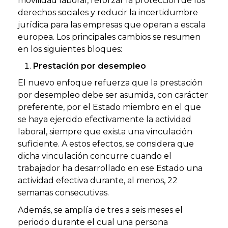
movilidad laboral, reforzar la protección de los
derechos sociales y reducir la incertidumbre
jurídica para las empresas que operan a escala
europea. Los principales cambios se resumen
en los siguientes bloques:
Prestación por desempleo
El nuevo enfoque refuerza que la prestación
por desempleo debe ser asumida, con carácter
preferente, por el Estado miembro en el que
se haya ejercido efectivamente la actividad
laboral, siempre que exista una vinculación
suficiente. A estos efectos, se considera que
dicha vinculación concurre cuando el
trabajador ha desarrollado en ese Estado una
actividad efectiva durante, al menos, 22
semanas consecutivas.
Además, se amplía de tres a seis meses el
periodo durante el cual una persona