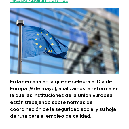
Nicasio Abellán Martínez
En la semana en la que se celebra el Día de
Europa (9 de mayo), analizamos la reforma en
la que las instituciones de la Unión Europea
están trabajando sobre normas de
coordinación de la seguridad social y su hoja
de ruta para el empleo de calidad.