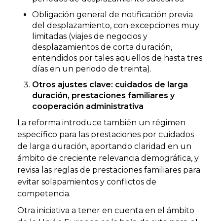
Obligación general de notificación previa
del desplazamiento, con excepciones muy
limitadas (viajes de negocios y
desplazamientos de corta duración,
entendidos por tales aquellos de hasta tres
días en un periodo de treinta).
Otros ajustes clave: cuidados de larga
duración, prestaciones familiares y
cooperación administrativa
La reforma introduce también un régimen
específico para las prestaciones por cuidados
de larga duración, aportando claridad en un
ámbito de creciente relevancia demográfica, y
revisa las reglas de prestaciones familiares para
evitar solapamientos y conflictos de
competencia.
Otra iniciativa a tener en cuenta en el ámbito