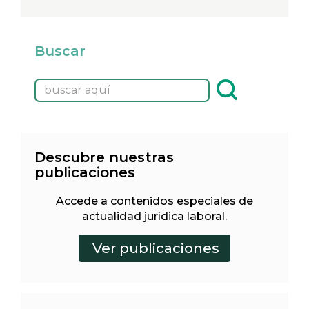
Buscar
Descubre nuestras
publicaciones
Accede a contenidos especiales de
actualidad jurídica laboral.