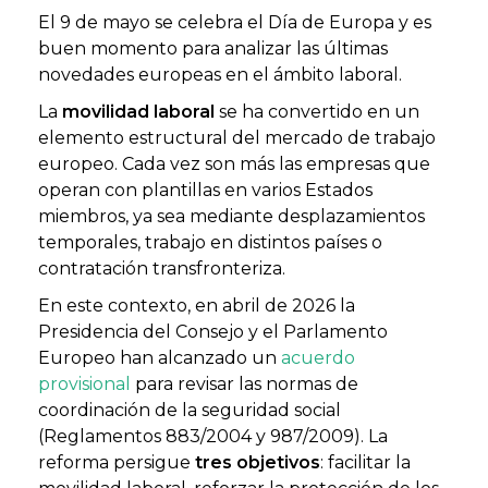
El 9 de mayo se celebra el Día de Europa y es
buen momento para analizar las últimas
novedades europeas en el ámbito laboral.
La
movilidad laboral
se ha convertido en un
elemento estructural del mercado de trabajo
europeo. Cada vez son más las empresas que
operan con plantillas en varios Estados
miembros, ya sea mediante desplazamientos
temporales, trabajo en distintos países o
contratación transfronteriza.
En este contexto, en abril de 2026 la
Presidencia del Consejo y el Parlamento
Europeo han alcanzado un
acuerdo
provisional
para revisar las normas de
coordinación de la seguridad social
(Reglamentos 883/2004 y 987/2009). La
reforma persigue
tres objetivos
: facilitar la