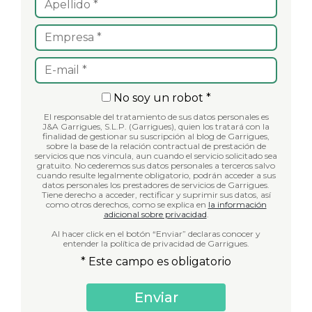
No soy un robot *
El responsable del tratamiento de sus datos personales es
J&A Garrigues, S.L.P. (Garrigues), quien los tratará con la
finalidad de gestionar su suscripción al blog de Garrigues,
sobre la base de la relación contractual de prestación de
servicios que nos vincula, aun cuando el servicio solicitado sea
gratuito. No cederemos sus datos personales a terceros salvo
cuando resulte legalmente obligatorio, podrán acceder a sus
datos personales los prestadores de servicios de Garrigues.
Tiene derecho a acceder, rectificar y suprimir sus datos, así
como otros derechos, como se explica en
la información
adicional sobre privacidad
.
Al hacer click en el botón “Enviar” declaras conocer y
entender la política de privacidad de Garrigues.
* Este campo es obligatorio