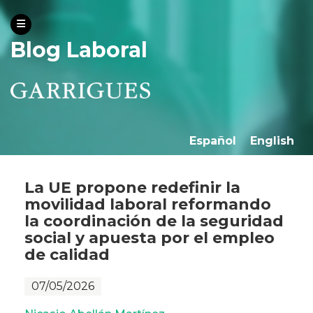
Blog Laboral
Español
English
La UE propone redefinir la
movilidad laboral reformando
la coordinación de la seguridad
social y apuesta por el empleo
de calidad
07/05/2026