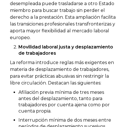
desempleada puede trasladarse a otro Estado
miembro para buscar trabajo sin perder el
derecho a la prestación. Esta ampliación facilita
las transiciones profesionales transfronterizas y
aporta mayor flexibilidad al mercado laboral
europeo.
Movilidad laboral justa y desplazamiento
de trabajadores
La reforma introduce reglas más exigentes en
materia de desplazamiento de trabajadores,
para evitar prácticas abusivas sin restringir la
libre circulación. Destacan las siguientes:
Afiliación previa mínima de tres meses
antes del desplazamiento, tanto para
trabajadores por cuenta ajena como por
cuenta propia.
Interrupción mínima de dos meses entre
períodos de desplazamiento sucesivos.