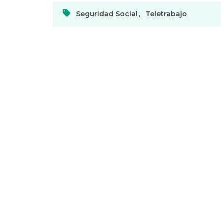
Seguridad Social
,
Teletrabajo