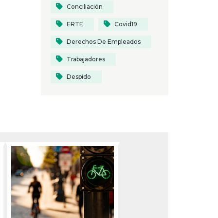
Conciliación
ERTE
Covid19
Derechos De Empleados
Trabajadores
Despido