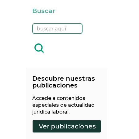
Buscar
Descubre nuestras
publicaciones
Accede a contenidos
especiales de actualidad
jurídica laboral.