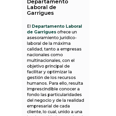
Departamento
Laboral de
Garrigues
El
Departamento Laboral
de Garrigues
ofrece un
asesoramiento jurídico-
laboral de la máxima
calidad, tanto a empresas
nacionales como
multinacionales, con el
objetivo principal de
facilitar y optimizar la
gestión de los recursos
humanos. Para ello, resulta
imprescindible conocer a
fondo las particularidades
del negocio y de la realidad
empresarial de cada
cliente, lo cual, unido a una