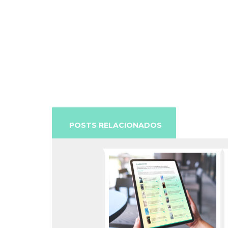
POSTS RELACIONADOS