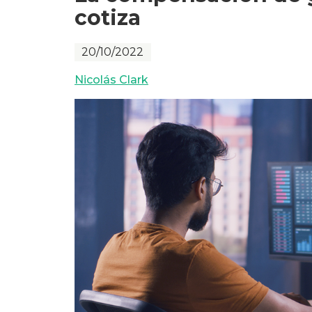
cotiza
20/10/2022
Nicolás Clark