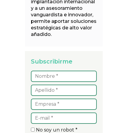
implantación internacional
y a un asesoramiento
vanguardista e innovador,
permite aportar soluciones
estratégicas de alto valor
añadido.
Subscribirme
No soy un robot *