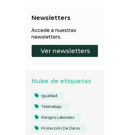
Newsletters
Accede a nuestras
newsletters.
Nube de etiquetas
Igualdad
Teletrabajo
Riesgos Laborales
Protección De Datos