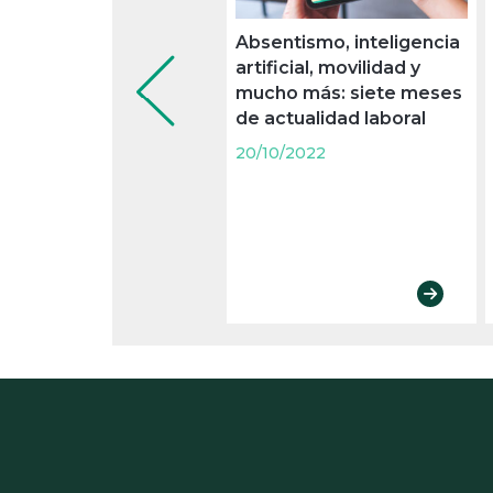
Absentismo, inteligencia
artificial, movilidad y
mucho más: siete meses
de actualidad laboral
20/10/2022