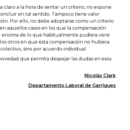
claro a la hora de sentar un criterio, no expone
oncluir en tal sentido. Tampoco tiene valor
ción. Por ello, no debe adoptarse como un criterio
 en aquellos casos en los que la compensación
r encima de lo que habitualmente pudiera venir
ellos otros en que esta compensación no hubiera
lectivo, sino por acuerdo individual.
novedad que permita despejar las dudas en esos
Nicolás Clark
Departamento Laboral de Garrigues