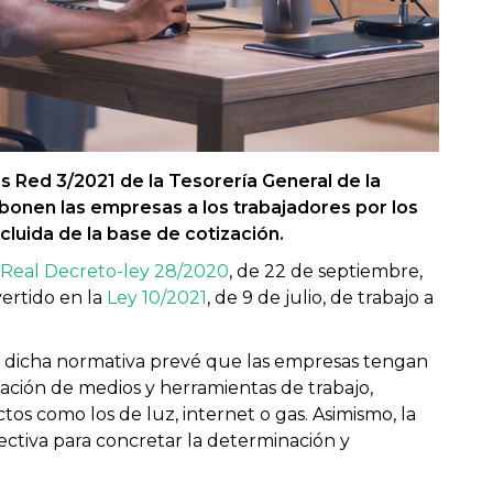
s Red 3/2021 de la Tesorería General de la
bonen las empresas a los trabajadores por los
cluida de la base de cotización.
Real Decreto-ley 28/2020
, de 22 de septiembre,
vertido en la
Ley 10/2021
, de 9 de julio, de trabajo a
, dicha normativa prevé que las empresas tengan
itación de medios y herramientas de trabajo,
os como los de luz, internet o gas. Asimismo, la
ctiva para concretar la determinación y