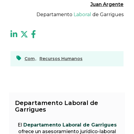
Juan Argente
Departamento
Laboral
de Garrigues
Com
,
Recursos Humanos
Departamento Laboral de
Garrigues
El
Departamento Laboral de Garrigues
ofrece un asesoramiento jurídico-laboral