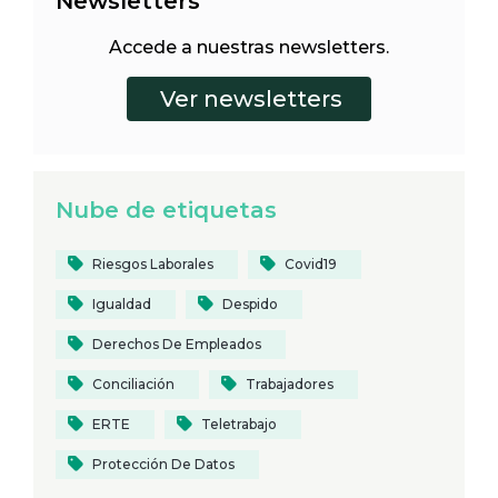
Newsletters
Accede a nuestras newsletters.
Nube de etiquetas
Riesgos Laborales
Covid19
Igualdad
Despido
Derechos De Empleados
Conciliación
Trabajadores
ERTE
Teletrabajo
Protección De Datos