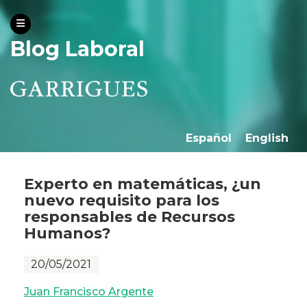
Blog Laboral
Español
English
Experto en matemáticas, ¿un
nuevo requisito para los
responsables de Recursos
Humanos?
20/05/2021
Juan Francisco Argente