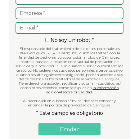
No soy un robot *
El responsable del tratamiento de sus datos personales es
J&A Garrigues, S.L.P. (Garrigues), quien los tratará con la
finalidad de gestionar su suscripción al blog de Garrigues,
sobre la base de la relación contractual de prestación de
servicios que nos vincula, aun cuando el servicio solicitado sea
gratuito. No cederemos sus datos personales a terceros salvo
cuando resulte legalmente obligatorio, podrán acceder a sus
datos personales los prestadores de servicios de Garrigues.
Tiene derecho a acceder, rectificar y suprimir sus datos, así
como otros derechos, como se explica en
la información
adicional sobre privacidad
.
Al hacer click en el botón “Enviar” declaras conocer y
entender la política de privacidad de Garrigues.
* Este campo es obligatorio