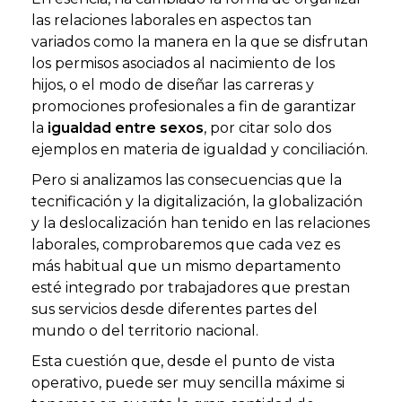
las relaciones laborales en aspectos tan
variados como la manera en la que se disfrutan
los permisos asociados al nacimiento de los
hijos, o el modo de diseñar las carreras y
promociones profesionales a fin de garantizar
la
igualdad entre sexos
, por citar solo dos
ejemplos en materia de igualdad y conciliación.
Pero si analizamos las consecuencias que la
tecnificación y la digitalización, la globalización
y la deslocalización han tenido en las relaciones
laborales, comprobaremos que cada vez es
más habitual que un mismo departamento
esté integrado por trabajadores que prestan
sus servicios desde diferentes partes del
mundo o del territorio nacional.
Esta cuestión que, desde el punto de vista
operativo, puede ser muy sencilla máxime si