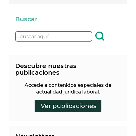
Buscar
Descubre nuestras
publicaciones
Accede a contenidos especiales de
actualidad jurídica laboral.