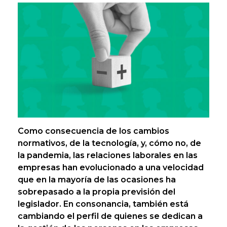
Como consecuencia de los cambios
normativos, de la tecnología, y, cómo no, de
la pandemia, las relaciones laborales en las
empresas han evolucionado a una velocidad
que en la mayoría de las ocasiones ha
sobrepasado a la propia previsión del
legislador. En consonancia, también está
cambiando el perfil de quienes se dedican a