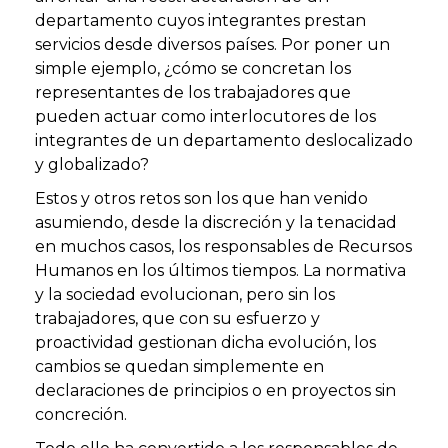
departamento cuyos integrantes prestan
servicios desde diversos países. Por poner un
simple ejemplo, ¿cómo se concretan los
representantes de los trabajadores que
pueden actuar como interlocutores de los
integrantes de un departamento deslocalizado
y globalizado?
Estos y otros retos son los que han venido
asumiendo, desde la discreción y la tenacidad
en muchos casos, los responsables de Recursos
Humanos en los últimos tiempos. La normativa
y la sociedad evolucionan, pero sin los
trabajadores, que con su esfuerzo y
proactividad gestionan dicha evolución, los
cambios se quedan simplemente en
declaraciones de principios o en proyectos sin
concreción.