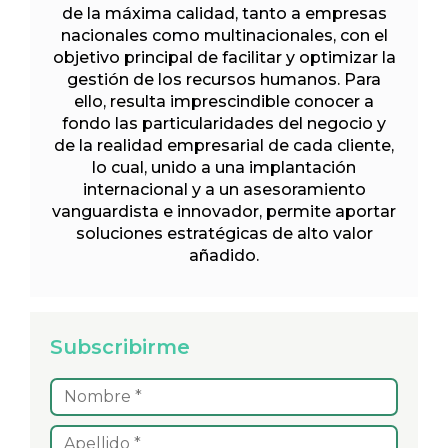
de la máxima calidad, tanto a empresas
nacionales como multinacionales, con el
objetivo principal de facilitar y optimizar la
gestión de los recursos humanos. Para
ello, resulta imprescindible conocer a
fondo las particularidades del negocio y
de la realidad empresarial de cada cliente,
lo cual, unido a una implantación
internacional y a un asesoramiento
vanguardista e innovador, permite aportar
soluciones estratégicas de alto valor
añadido.
Subscribirme