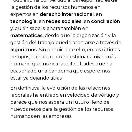
Todo ello ha convertido a los responsables de
la gestión de los recursos humanos en
expertos en
derecho internacional
, en
tecnología
, en
redes sociales
, en
conciliación
y, quién sabe, si ahora también en
matemáticas
, desde que la organización y la
gestión del trabajo puede arbitrarse a través de
algoritmos
. Sin perjuicio de ello, en los últimos
tiempos, ha habido que gestionar a nivel más
humano que nunca las dificultades que ha
ocasionado una pandemia que esperemos
estar ya dejando atrás.
En definitiva, la evolución de las relaciones
laborales ha entrado en velocidad de vértigo y
parece que nos espera un futuro lleno de
nuevos retos para la gestión de los recursos
humanos en las empresas.