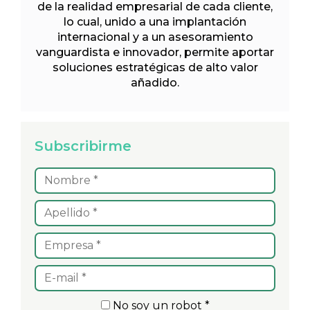
de la realidad empresarial de cada cliente,
lo cual, unido a una implantación
internacional y a un asesoramiento
vanguardista e innovador, permite aportar
soluciones estratégicas de alto valor
añadido.
Subscribirme
No soy un robot *