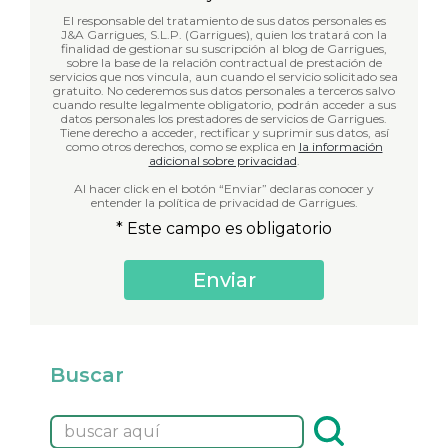
El responsable del tratamiento de sus datos personales es
J&A Garrigues, S.L.P. (Garrigues), quien los tratará con la
finalidad de gestionar su suscripción al blog de Garrigues,
sobre la base de la relación contractual de prestación de
servicios que nos vincula, aun cuando el servicio solicitado sea
gratuito. No cederemos sus datos personales a terceros salvo
cuando resulte legalmente obligatorio, podrán acceder a sus
datos personales los prestadores de servicios de Garrigues.
Tiene derecho a acceder, rectificar y suprimir sus datos, así
como otros derechos, como se explica en
la información
adicional sobre privacidad
.
Al hacer click en el botón “Enviar” declaras conocer y
entender la política de privacidad de Garrigues.
* Este campo es obligatorio
Buscar