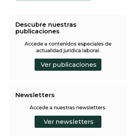
Descubre nuestras
publicaciones
Accede a contenidos especiales de
actualidad jurídica laboral.
Newsletters
Accede a nuestras newsletters.