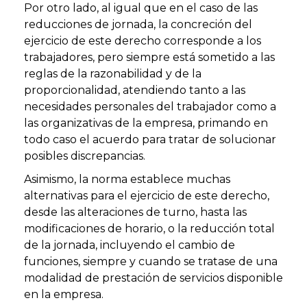
Por otro lado, al igual que en el caso de las
reducciones de jornada, la concreción del
ejercicio de este derecho corresponde a los
trabajadores, pero siempre está sometido a las
reglas de la razonabilidad y de la
proporcionalidad, atendiendo tanto a las
necesidades personales del trabajador como a
las organizativas de la empresa, primando en
todo caso el acuerdo para tratar de solucionar
posibles discrepancias.
Asimismo, la norma establece muchas
alternativas para el ejercicio de este derecho,
desde las alteraciones de turno, hasta las
modificaciones de horario, o la reducción total
de la jornada, incluyendo el cambio de
funciones, siempre y cuando se tratase de una
modalidad de prestación de servicios disponible
en la empresa.