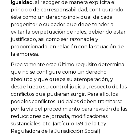
igualdad
, al recoger de manera explícita el
principio de corresponsabilidad, configurando
éste como un derecho individual de cada
progenitor o cuidador que debe tender a
evitar la perpetuación de roles, debiendo estar
justificado, así como ser razonable y
proporcionado, en relación con la situación de
la empresa.
Precisamente este último requisito determina
que no se configure como un derecho
absoluto y que quepa su atemperación, y
desde luego su control judicial, respecto de los
conflictos que pudieran surgir. Para ello, los
posibles conflictos judiciales deben tramitarse
por la vía del procedimiento para revisión de las
reducciones de jornada, modificaciones
sustanciales, etc. (artículo 139 de la Ley
Reguladora de la Jurisdicción Social).