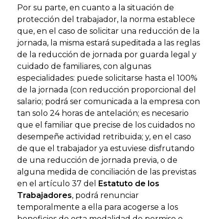
Por su parte, en cuanto a la situación de
protección del trabajador, la norma establece
que, en el caso de solicitar una reducción de la
jornada, la misma estará supeditada a las reglas
de la reducción de jornada por guarda legal y
cuidado de familiares, con algunas
especialidades: puede solicitarse hasta el 100%
de la jornada (con reducción proporcional del
salario; podrá ser comunicada a la empresa con
tan solo 24 horas de antelación; es necesario
que el familiar que precise de los cuidados no
desempeñe actividad retribuida; y, en el caso
de que el trabajador ya estuviese disfrutando
de una reducción de jornada previa, o de
alguna medida de conciliación de las previstas
en el artículo 37 del
Estatuto de los
Trabajadores
, podrá renunciar
temporalmente a ella para acogerse a los
beneficios de esta modalidad de permiso o