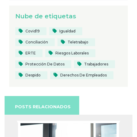
Nube de etiquetas
Covid19
Igualdad
Conciliación
Teletrabajo
ERTE
Riesgos Laborales
Protección De Datos
Trabajadores
Despido
Derechos De Empleados
POSTS RELACIONADOS