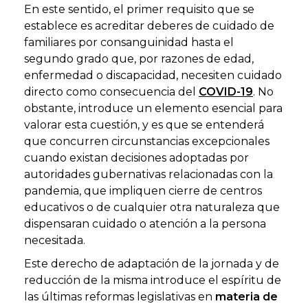
En este sentido, el primer requisito que se
establece es acreditar deberes de cuidado de
familiares por consanguinidad hasta el
segundo grado que, por razones de edad,
enfermedad o discapacidad, necesiten cuidado
directo como consecuencia del
COVID-19
. No
obstante, introduce un elemento esencial para
valorar esta cuestión, y es que se entenderá
que concurren circunstancias excepcionales
cuando existan decisiones adoptadas por
autoridades gubernativas relacionadas con la
pandemia, que impliquen cierre de centros
educativos o de cualquier otra naturaleza que
dispensaran cuidado o atención a la persona
necesitada.
Este derecho de adaptación de la jornada y de
reducción de la misma introduce el espíritu de
las últimas reformas legislativas en
materia de