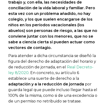
trabajo y, con ella, las necesidades de
conciliación de la vida laboral y familiar. Pero
esta vez con un problema añadido, no hay
colegio, y los que suelen encargarse de los
niños en los períodos vacacionales (los
abuelos) son personas de riesgo, a las que no
conviene juntar con los menores, que no se
sabe a ciencia cierta
si pueden actuar como
vectores de contagio.
Para atender a dicha circunstancia se diseñó la
figura del derecho de adaptación del horario y
de reducción de jornada, en el
Real Decreto-
ley 8/2020
. En concreto, su artículo 6
establece una suerte de derecho a la
adaptación y a la reducción de jornada
por
guarda legal que puede incluso llegar hasta el
100% de la misma, como si de una excedencia o
de un permiso no retribuido se tratase.