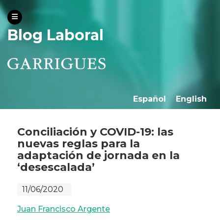
Blog Laboral
Español
English
Conciliación y COVID-19: las
nuevas reglas para la
adaptación de jornada en la
‘desescalada’
11/06/2020
Juan Francisco Argente