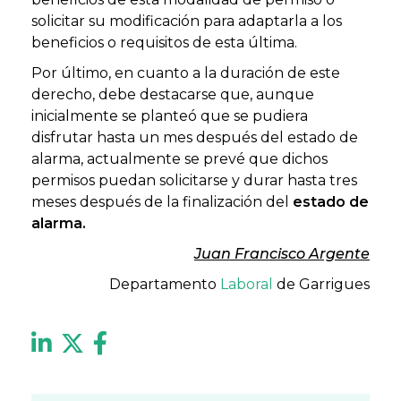
solicitar su modificación para adaptarla a los
beneficios o requisitos de esta última.
Por último, en cuanto a la duración de este
derecho, debe destacarse que, aunque
inicialmente se planteó que se pudiera
disfrutar hasta un mes después del estado de
alarma, actualmente se prevé que dichos
permisos puedan solicitarse y durar hasta tres
meses después de la finalización del
estado de
alarma.
Juan Francisco Argente
Departamento
Laboral
de Garrigues