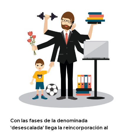
Con las fases de la denominada
‘desescalada’ llega la reincorporación al