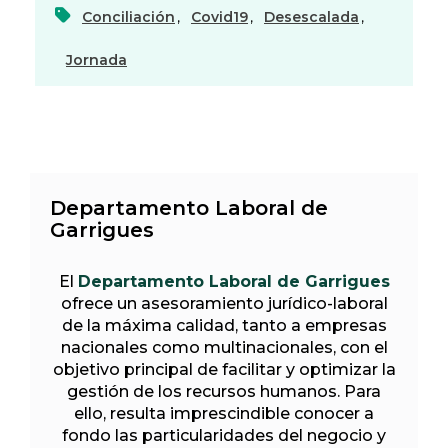
Conciliación
,
Covid19
,
Desescalada
,
Jornada
Departamento Laboral de
Garrigues
El
Departamento Laboral de Garrigues
ofrece un asesoramiento jurídico-laboral
de la máxima calidad, tanto a empresas
nacionales como multinacionales, con el
objetivo principal de facilitar y optimizar la
gestión de los recursos humanos. Para
ello, resulta imprescindible conocer a
fondo las particularidades del negocio y