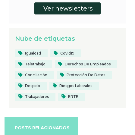
Nube de etiquetas
Igualdad
Covid19
Teletrabajo
Derechos De Empleados
Conciliación
Protección De Datos
Despido
Riesgos Laborales
Trabajadores
ERTE
POSTS RELACIONADOS