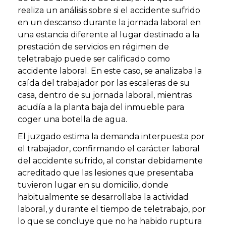
realiza un análisis sobre si el accidente sufrido
en un descanso durante la jornada laboral en
una estancia diferente al lugar destinado a la
prestación de servicios en régimen de
teletrabajo puede ser calificado como
accidente laboral. En este caso, se analizaba la
caída del trabajador por las escaleras de su
casa, dentro de su jornada laboral, mientras
acudía a la planta baja del inmueble para
coger una botella de agua.
El juzgado estima la demanda interpuesta por
el trabajador, confirmando el carácter laboral
del accidente sufrido, al constar debidamente
acreditado que las lesiones que presentaba
tuvieron lugar en su domicilio, donde
habitualmente se desarrollaba la actividad
laboral, y durante el tiempo de teletrabajo, por
lo que se concluye que no ha habido ruptura