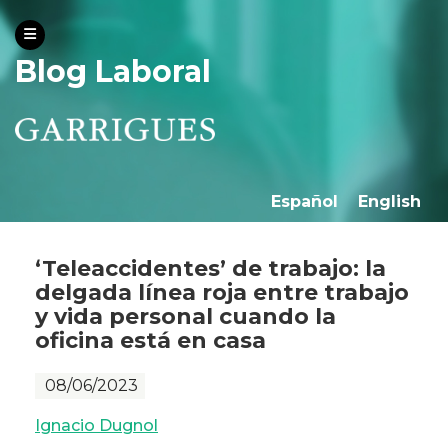
Blog Laboral
Español
English
‘Teleaccidentes’ de trabajo: la
delgada línea roja entre trabajo
y vida personal cuando la
oficina está en casa
08/06/2023
Ignacio Dugnol