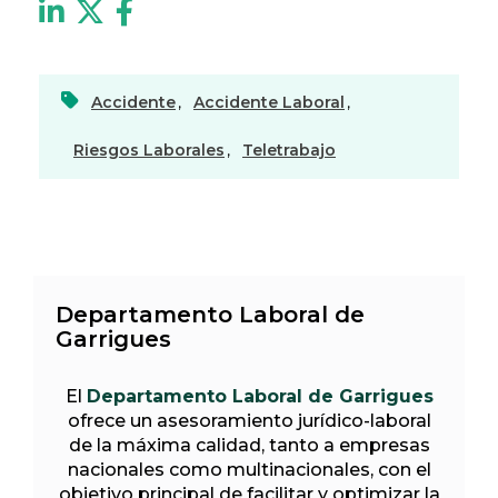
Accidente
,
Accidente Laboral
,
Riesgos Laborales
,
Teletrabajo
Departamento Laboral de
Garrigues
El
Departamento Laboral de Garrigues
ofrece un asesoramiento jurídico-laboral
de la máxima calidad, tanto a empresas
nacionales como multinacionales, con el
objetivo principal de facilitar y optimizar la