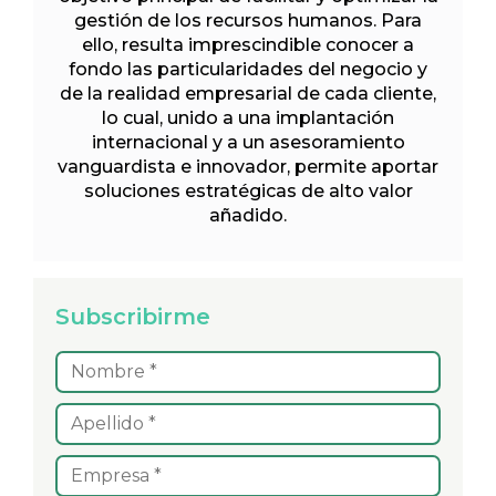
gestión de los recursos humanos. Para
ello, resulta imprescindible conocer a
fondo las particularidades del negocio y
de la realidad empresarial de cada cliente,
lo cual, unido a una implantación
internacional y a un asesoramiento
vanguardista e innovador, permite aportar
soluciones estratégicas de alto valor
añadido.
Subscribirme