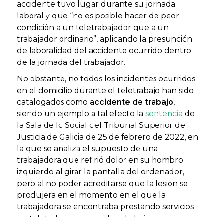
accidente tuvo lugar durante su jornada
laboral y que “no es posible hacer de peor
condición a un teletrabajador que a un
trabajador ordinario”, aplicando la presunción
de laboralidad del accidente ocurrido dentro
de la jornada del trabajador.
No obstante, no todos los incidentes ocurridos
en el domicilio durante el teletrabajo han sido
catalogados como
accidente de trabajo
,
siendo un ejemplo a tal efecto la
sentencia
de
la Sala de lo Social del Tribunal Superior de
Justicia de Galicia de 25 de febrero de 2022, en
la que se analiza el supuesto de una
trabajadora que refirió dolor en su hombro
izquierdo al girar la pantalla del ordenador,
pero al no poder acreditarse que la lesión se
produjera en el momento en el que la
trabajadora se encontraba prestando servicios