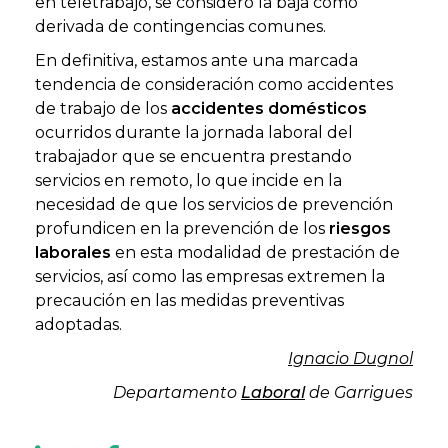
en teletrabajo, se considero la baja como
derivada de contingencias comunes.
En definitiva, estamos ante una marcada
tendencia de consideración como accidentes
de trabajo de los
accidentes domésticos
ocurridos durante la jornada laboral del
trabajador que se encuentra prestando
servicios en remoto, lo que incide en la
necesidad de que los servicios de prevención
profundicen en la prevención de los
riesgos
laborales
en esta modalidad de prestación de
servicios, así como las empresas extremen la
precaución en las medidas preventivas
adoptadas.
Ignacio Dugnol
Departamento
Laboral
de Garrigues