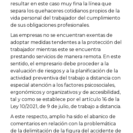
resultar en este caso muy fina la línea que
separa los quehaceres cotidianos propios de la
vida personal del trabajador del cumplimiento
de sus obligaciones profesionales.
Las empresas no se encuentran exentas de
adoptar medidas tendentes a la protección del
trabajador mientras este se encuentra
prestando servicios de manera remota. En este
sentido, el empresario debe proceder a la
evaluación de riesgos y a la planificación de la
actividad preventiva del trabajo a distancia con
especial atención a los factores psicosociales,
ergonómicos y organizativos y de accesibilidad,
tal y como se establece por el artículo 16 de la
Ley 10/2021, de 9 de julio, de trabajo a distancia.
A este respecto, amplio ha sido el abanico de
comentarios en relación con la problemática
de la delimitación de la figura del accidente de