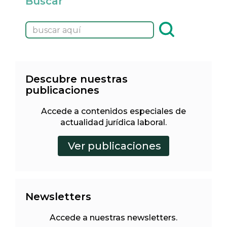
Buscar
Descubre nuestras
publicaciones
Accede a contenidos especiales de
actualidad jurídica laboral.
Newsletters
Accede a nuestras newsletters.