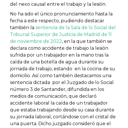
del nexo causal entre el trabajo y la lesión.
No ha sido el único pronunciamiento hasta la
fecha a este respecto, pudiendo destacar
también la
sentencia de la Sala de lo Social del
Tribunal Superior de Justicia de Madrid de 11
de noviembre de 2022
, en la que también se
declara como accidente de trabajo la lesión
sufrida por un trabajador en la mano tras la
caída de una botella de agua durante su
jornada de trabajo, estando en la cocina de su
domicilio. Así como también destacamos una
sentencia dictada por el Juzgado de lo Social
número 3 de Santander, difundida en los
medios de comunicación, que declaró
accidente laboral la caída de un trabajador
que estaba trabajando desde su casa durante
su jornada laboral, cortándose con el cristal de
una puerta. Dicho juzgado consideró que el