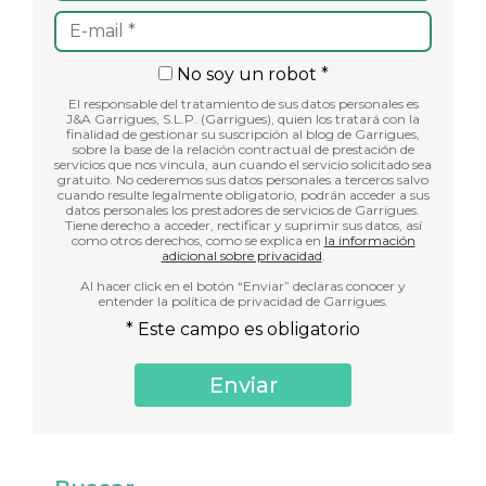
No soy un robot *
El responsable del tratamiento de sus datos personales es
J&A Garrigues, S.L.P. (Garrigues), quien los tratará con la
finalidad de gestionar su suscripción al blog de Garrigues,
sobre la base de la relación contractual de prestación de
servicios que nos vincula, aun cuando el servicio solicitado sea
gratuito. No cederemos sus datos personales a terceros salvo
cuando resulte legalmente obligatorio, podrán acceder a sus
datos personales los prestadores de servicios de Garrigues.
Tiene derecho a acceder, rectificar y suprimir sus datos, así
como otros derechos, como se explica en
la información
adicional sobre privacidad
.
Al hacer click en el botón “Enviar” declaras conocer y
entender la política de privacidad de Garrigues.
* Este campo es obligatorio