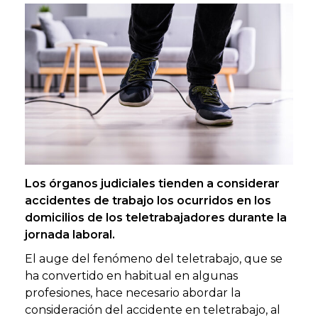
Los órganos judiciales tienden a considerar
accidentes de trabajo los ocurridos en los
domicilios de los teletrabajadores durante la
jornada laboral.
El auge del fenómeno del teletrabajo, que se
ha convertido en habitual en algunas
profesiones, hace necesario abordar la
consideración del accidente en teletrabajo, al