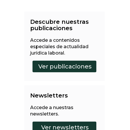
Descubre nuestras
publicaciones
Accede a contenidos
especiales de actualidad
jurídica laboral.
Newsletters
Accede a nuestras
newsletters.