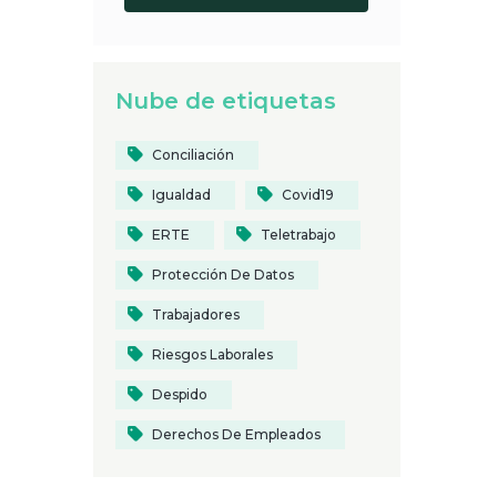
Nube de etiquetas
Conciliación
Igualdad
Covid19
ERTE
Teletrabajo
Protección De Datos
Trabajadores
Riesgos Laborales
Despido
Derechos De Empleados