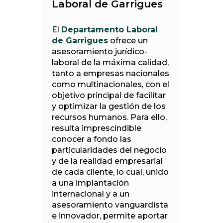
Laboral de Garrigues
El
Departamento Laboral
de Garrigues
ofrece un
asesoramiento jurídico-
laboral de la máxima calidad,
tanto a empresas nacionales
como multinacionales, con el
objetivo principal de facilitar
y optimizar la gestión de los
recursos humanos. Para ello,
resulta imprescindible
conocer a fondo las
particularidades del negocio
y de la realidad empresarial
de cada cliente, lo cual, unido
a una implantación
internacional y a un
asesoramiento vanguardista
e innovador, permite aportar