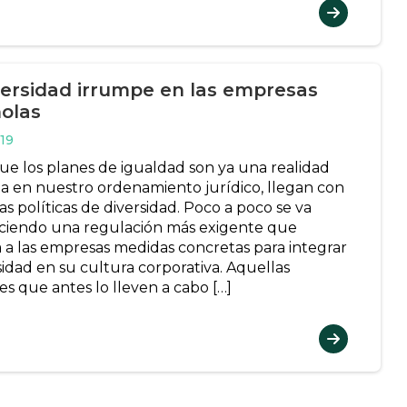
versidad irrumpe en las empresas
olas
19
ue los planes de igualdad son ya una realidad
a en nuestro ordenamiento jurídico, llegan con
as políticas de diversidad. Poco a poco se va
ciendo una regulación más exigente que
 a las empresas medidas concretas para integrar
sidad en su cultura corporativa. Aquellas
es que antes lo lleven a cabo […]