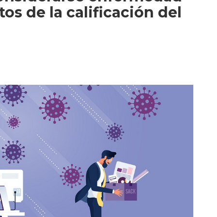
os de la calificación del