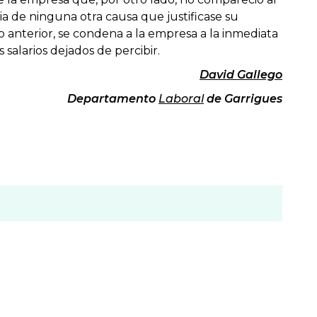
ia de ninguna otra causa que justificase su
o anterior, se condena a la empresa a la inmediata
 salarios dejados de percibir.
David Gallego
Departamento
Laboral
de Garrigues