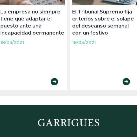
La empresa no siempre
El Tribunal Supremo fija
tiene que adaptar el
criterios sobre el solape
puesto ante una
del descanso semanal
incapacidad permanente
con un festivo
18/03/2021
18/03/2021