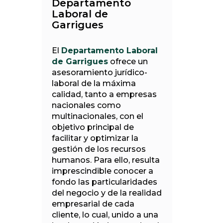
Departamento
Laboral de
Garrigues
El
Departamento Laboral
de Garrigues
ofrece un
asesoramiento jurídico-
laboral de la máxima
calidad, tanto a empresas
nacionales como
multinacionales, con el
objetivo principal de
facilitar y optimizar la
gestión de los recursos
humanos. Para ello, resulta
imprescindible conocer a
fondo las particularidades
del negocio y de la realidad
empresarial de cada
cliente, lo cual, unido a una