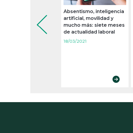
Absentismo, inteligencia
artificial, movilidad y
mucho más: siete meses
de actualidad laboral
18/03/2021