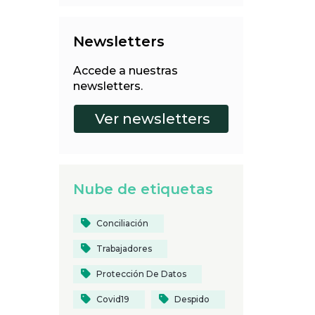
Newsletters
Accede a nuestras
newsletters.
Nube de etiquetas
Conciliación
Trabajadores
Protección De Datos
Covid19
Despido