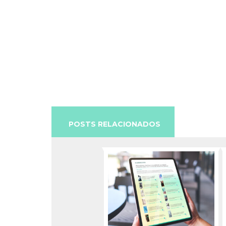
POSTS RELACIONADOS