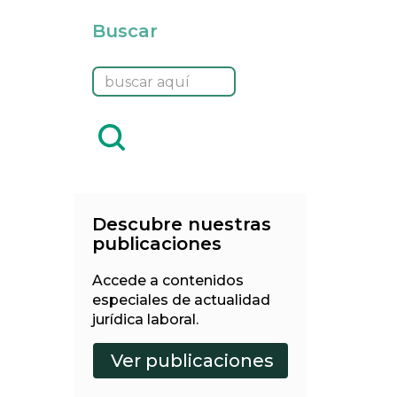
Buscar
Descubre nuestras
publicaciones
Accede a contenidos
especiales de actualidad
jurídica laboral.