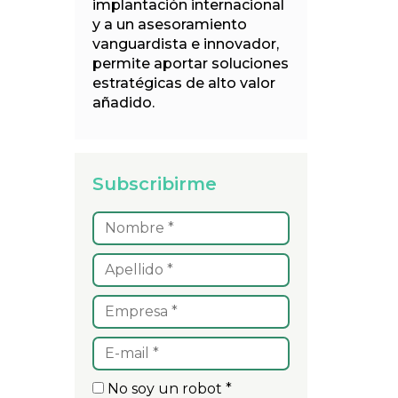
implantación internacional
y a un asesoramiento
vanguardista e innovador,
permite aportar soluciones
estratégicas de alto valor
añadido.
Subscribirme
No soy un robot *