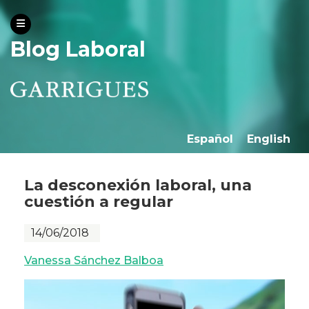
Blog Laboral
Español
English
La desconexión laboral, una
cuestión a regular
14/06/2018
Vanessa Sánchez Balboa