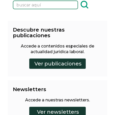
Descubre nuestras
publicaciones
Accede a contenidos especiales de
actualidad jurídica laboral.
Newsletters
Accede a nuestras newsletters.