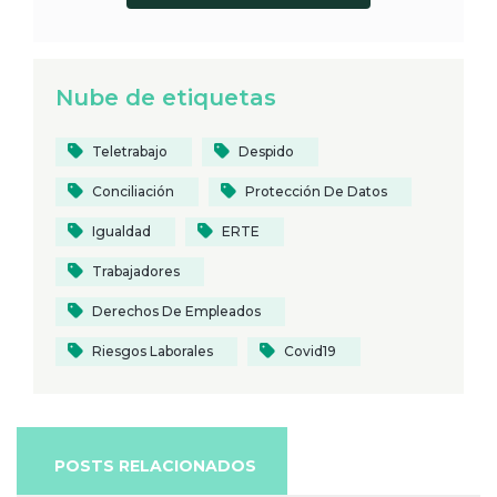
Nube de etiquetas
Teletrabajo
Despido
Conciliación
Protección De Datos
Igualdad
ERTE
Trabajadores
Derechos De Empleados
Riesgos Laborales
Covid19
POSTS RELACIONADOS