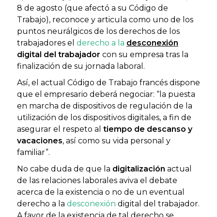
8 de agosto (que afectó a su Código de
Trabajo), reconoce y articula como uno de los
puntos neurálgicos de los derechos de los
trabajadores el
derecho a la
desconexión
digital del trabajador
con su empresa tras la
finalización de su jornada laboral.
Así, el actual Código de Trabajo francés dispone
que el empresario deberá negociar: “la puesta
en marcha de dispositivos de regulación de la
utilización de los dispositivos digitales, a fin de
asegurar el respeto al
tiempo de descanso y
vacaciones
, así como su vida personal y
familiar”.
No cabe duda de que la
digitalización
actual
de las relaciones laborales aviva el debate
acerca de la existencia o no de un eventual
derecho a la
desconexión
digital del trabajador.
A favor de la existencia de tal derecho se