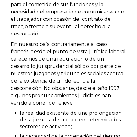
para el cometido de sus funciones y la
necesidad del empresario de comunicarse con
el trabajador con ocasión del contrato de
trabajo frente a su eventual derecho a la
desconexión.
En nuestro país, contrariamente al caso
francés, desde el punto de vista jurídico laboral
carecemos de una regulación o de un
desarrollo jurisprudencial sólido por parte de
nuestros juzgados y tribunales sociales acerca
de la existencia de un derecho a la
desconexión. No obstante, desde el año 1997
algunos pronunciamientos judiciales han
venido a poner de relieve:
la realidad existente de una prolongación
de la jornada de trabajo en determinados
sectores de actividad;
la necesidad de la ordenación del tiempo