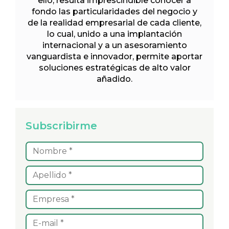
ello, resulta imprescindible conocer a
fondo las particularidades del negocio y
de la realidad empresarial de cada cliente,
lo cual, unido a una implantación
internacional y a un asesoramiento
vanguardista e innovador, permite aportar
soluciones estratégicas de alto valor
añadido.
Subscribirme