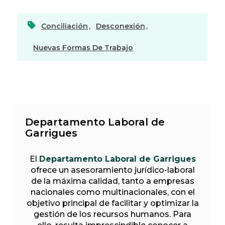
Conciliación
,
Desconexión
,
Nuevas Formas De Trabajo
Departamento Laboral de
Garrigues
El
Departamento Laboral de Garrigues
ofrece un asesoramiento jurídico-laboral
de la máxima calidad, tanto a empresas
nacionales como multinacionales, con el
objetivo principal de facilitar y optimizar la
gestión de los recursos humanos. Para