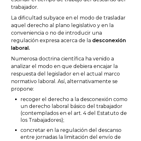
trabajador.
La dificultad subyace en el modo de trasladar
aquel derecho al plano legislativo y en la
conveniencia o no de introducir una
regulación expresa acerca de la
desconexión
laboral.
Numerosa doctrina científica ha venido a
analizar el modo en que debiera encajar la
respuesta del legislador en el actual marco
normativo laboral. Así, alternativamente se
propone:
recoger el derecho a la desconexión como
un derecho laboral básico del trabajador
(contemplados en el art. 4 del Estatuto de
los Trabajadores);
concretar en la regulación del descanso
entre jornadas la limitación del envío de