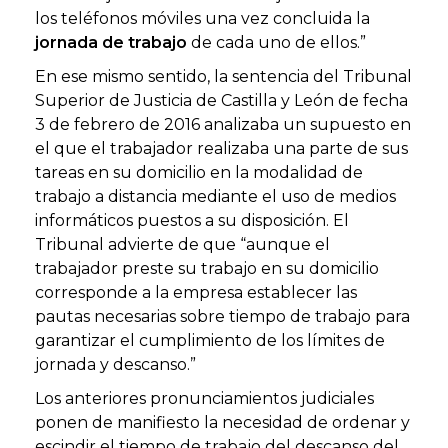
los teléfonos móviles una vez concluida la
jornada de trabajo
de cada uno de ellos.”
En ese mismo sentido, la sentencia del Tribunal
Superior de Justicia de Castilla y León de fecha
3 de febrero de 2016 analizaba un supuesto en
el que el trabajador realizaba una parte de sus
tareas en su domicilio en la modalidad de
trabajo a distancia mediante el uso de medios
informáticos puestos a su disposición. El
Tribunal advierte de que “aunque el
trabajador preste su trabajo en su domicilio
corresponde a la empresa establecer las
pautas necesarias sobre tiempo de trabajo para
garantizar el cumplimiento de los límites de
jornada y descanso.”
Los anteriores pronunciamientos judiciales
ponen de manifiesto la necesidad de ordenar y
escindir el tiempo de trabajo del descanso del