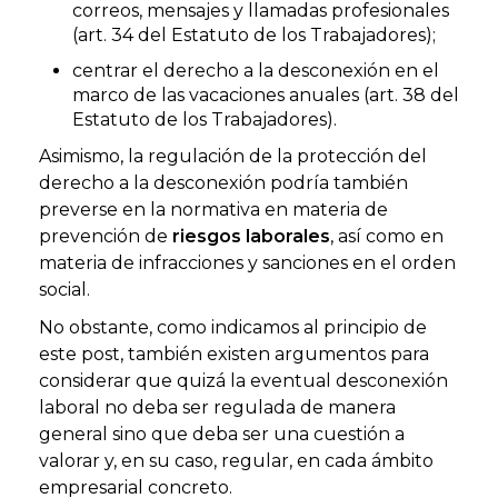
correos, mensajes y llamadas profesionales
(art. 34 del Estatuto de los Trabajadores);
centrar el derecho a la desconexión en el
marco de las vacaciones anuales (art. 38 del
Estatuto de los Trabajadores).
Asimismo, la regulación de la protección del
derecho a la desconexión podría también
preverse en la normativa en materia de
prevención de
riesgos laborales
, así como en
materia de infracciones y sanciones en el orden
social.
No obstante, como indicamos al principio de
este post, también existen argumentos para
considerar que quizá la eventual desconexión
laboral no deba ser regulada de manera
general sino que deba ser una cuestión a
valorar y, en su caso, regular, en cada ámbito
empresarial concreto.