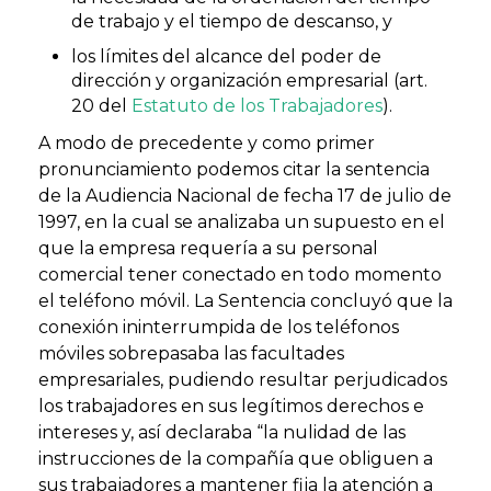
de trabajo y el tiempo de descanso, y
los límites del alcance del poder de
dirección y organización empresarial (art.
20 del
Estatuto de los Trabajadores
).
A modo de precedente y como primer
pronunciamiento podemos citar la sentencia
de la Audiencia Nacional de fecha 17 de julio de
1997, en la cual se analizaba un supuesto en el
que la empresa requería a su personal
comercial tener conectado en todo momento
el teléfono móvil. La Sentencia concluyó que la
conexión ininterrumpida de los teléfonos
móviles sobrepasaba las facultades
empresariales, pudiendo resultar perjudicados
los trabajadores en sus legítimos derechos e
intereses y, así declaraba “la nulidad de las
instrucciones de la compañía que obliguen a
sus trabajadores a mantener fija la atención a