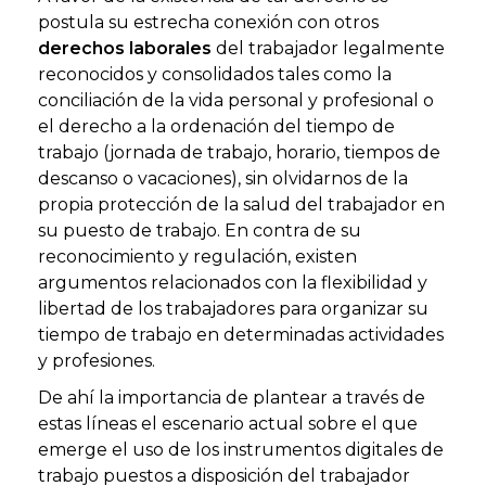
postula su estrecha conexión con otros
derechos laborales
del trabajador legalmente
reconocidos y consolidados tales como la
conciliación de la vida personal y profesional o
el derecho a la ordenación del tiempo de
trabajo (jornada de trabajo, horario, tiempos de
descanso o vacaciones), sin olvidarnos de la
propia protección de la salud del trabajador en
su puesto de trabajo. En contra de su
reconocimiento y regulación, existen
argumentos relacionados con la flexibilidad y
libertad de los trabajadores para organizar su
tiempo de trabajo en determinadas actividades
y profesiones.
De ahí la importancia de plantear a través de
estas líneas el escenario actual sobre el que
emerge el uso de los instrumentos digitales de
trabajo puestos a disposición del trabajador