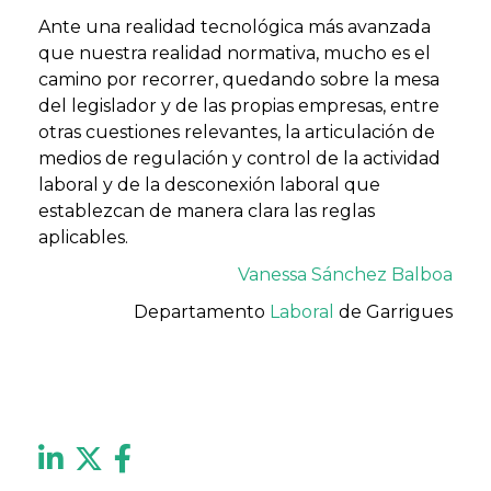
Ante una realidad tecnológica más avanzada
que nuestra realidad normativa, mucho es el
camino por recorrer, quedando sobre la mesa
del legislador y de las propias empresas, entre
otras cuestiones relevantes, la articulación de
medios de regulación y control de la actividad
laboral y de la desconexión laboral que
establezcan de manera clara las reglas
aplicables.
Vanessa Sánchez Balboa
Departamento
Laboral
de Garrigues