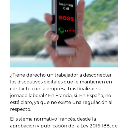
¿Tiene derecho un trabajador a desconectar
los dispositivos digitales que le mantienen en
contacto con la empresa tras finalizar su
jornada laboral? En Francia, sí. En España, no
está claro, ya que no existe una regulación al
respecto.
El sistema normativo francés, desde la
aprobación y publicación de la Ley 2016-188, de