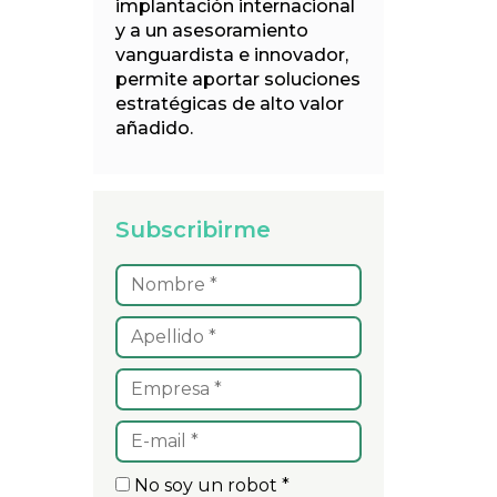
implantación internacional
y a un asesoramiento
vanguardista e innovador,
permite aportar soluciones
estratégicas de alto valor
añadido.
Subscribirme
No soy un robot *