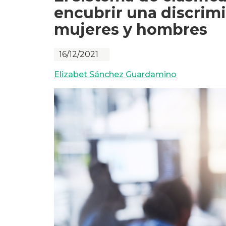
encubrir una discrimi
mujeres y hombres
16/12/2021
Elizabet Sánchez Guardamino