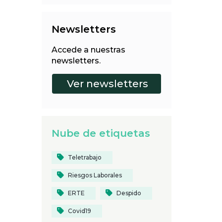
Newsletters
Accede a nuestras
newsletters.
Nube de etiquetas
Teletrabajo
Riesgos Laborales
ERTE
Despido
Covid19