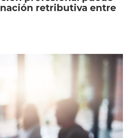
nación retributiva entre