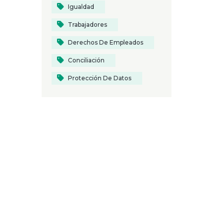
Igualdad
Trabajadores
Derechos De Empleados
Conciliación
Protección De Datos