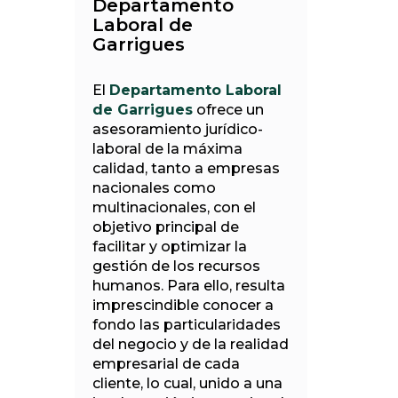
Departamento
Laboral de
Garrigues
El
Departamento Laboral
de Garrigues
ofrece un
asesoramiento jurídico-
laboral de la máxima
calidad, tanto a empresas
nacionales como
multinacionales, con el
objetivo principal de
facilitar y optimizar la
gestión de los recursos
humanos. Para ello, resulta
imprescindible conocer a
fondo las particularidades
del negocio y de la realidad
empresarial de cada
cliente, lo cual, unido a una