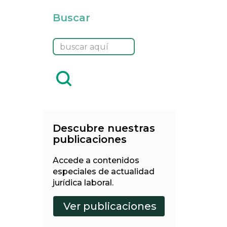
Buscar
Descubre nuestras
publicaciones
Accede a contenidos
especiales de actualidad
jurídica laboral.