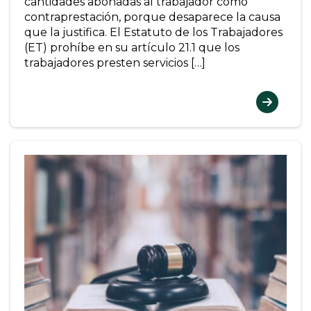
cantidades abonadas al trabajador como
contraprestación, porque desaparece la causa
que la justifica. El Estatuto de los Trabajadores
(ET) prohíbe en su artículo 21.1 que los
trabajadores presten servicios […]