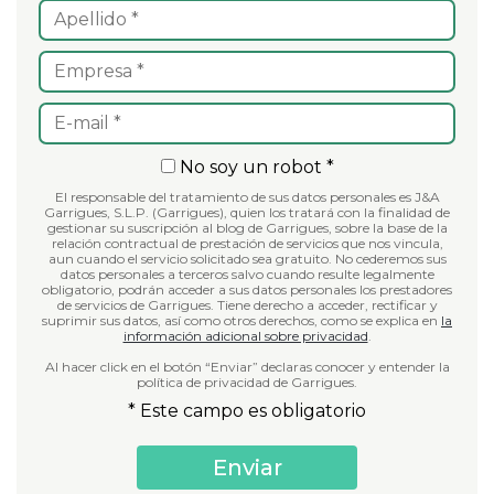
No soy un robot *
El responsable del tratamiento de sus datos personales es J&A
Garrigues, S.L.P. (Garrigues), quien los tratará con la finalidad de
gestionar su suscripción al blog de Garrigues, sobre la base de la
relación contractual de prestación de servicios que nos vincula,
aun cuando el servicio solicitado sea gratuito. No cederemos sus
datos personales a terceros salvo cuando resulte legalmente
obligatorio, podrán acceder a sus datos personales los prestadores
de servicios de Garrigues. Tiene derecho a acceder, rectificar y
suprimir sus datos, así como otros derechos, como se explica en
la
información adicional sobre privacidad
.
Al hacer click en el botón “Enviar” declaras conocer y entender la
política de privacidad de Garrigues.
* Este campo es obligatorio