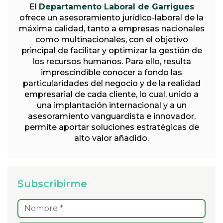
El
Departamento Laboral de Garrigues
ofrece un asesoramiento jurídico-laboral de la
máxima calidad, tanto a empresas nacionales
como multinacionales, con el objetivo
principal de facilitar y optimizar la gestión de
los recursos humanos. Para ello, resulta
imprescindible conocer a fondo las
particularidades del negocio y de la realidad
empresarial de cada cliente, lo cual, unido a
una implantación internacional y a un
asesoramiento vanguardista e innovador,
permite aportar soluciones estratégicas de
alto valor añadido.
Subscribirme