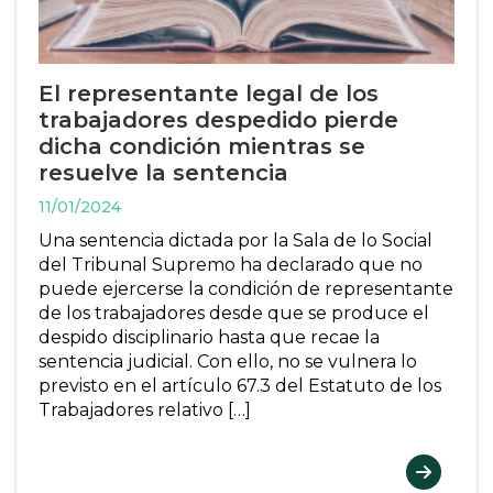
El representante legal de los
trabajadores despedido pierde
dicha condición mientras se
resuelve la sentencia
11/01/2024
Una sentencia dictada por la Sala de lo Social
del Tribunal Supremo ha declarado que no
puede ejercerse la condición de representante
de los trabajadores desde que se produce el
despido disciplinario hasta que recae la
sentencia judicial. Con ello, no se vulnera lo
previsto en el artículo 67.3 del Estatuto de los
Trabajadores relativo […]