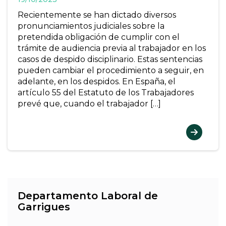
Recientemente se han dictado diversos
pronunciamientos judiciales sobre la
pretendida obligación de cumplir con el
trámite de audiencia previa al trabajador en los
casos de despido disciplinario. Estas sentencias
pueden cambiar el procedimiento a seguir, en
adelante, en los despidos. En España, el
artículo 55 del Estatuto de los Trabajadores
prevé que, cuando el trabajador […]
Departamento Laboral de
Garrigues