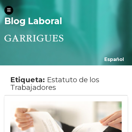
Blog Laboral
Español
Etiqueta:
Estatuto de los
Trabajadores