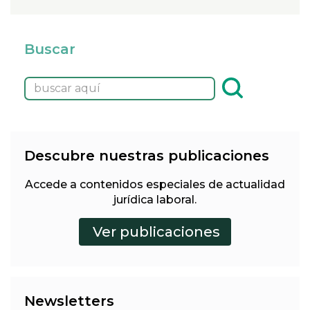
Buscar
Descubre nuestras publicaciones
Accede a contenidos especiales de actualidad
jurídica laboral.
Newsletters