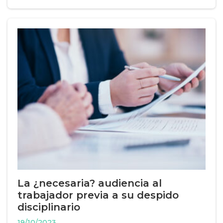
La ¿necesaria? audiencia al
trabajador previa a su despido
disciplinario
19/10/2023