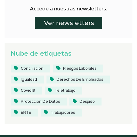
Accede a nuestras newsletters.
Nube de etiquetas
Conciliación
Riesgos Laborales
Igualdad
Derechos De Empleados
Covid19
Teletrabajo
Protección De Datos
Despido
ERTE
Trabajadores