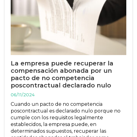
La empresa puede recuperar la
compensación abonada por un
pacto de no competencia
poscontractual declarado nulo
06/11/2024
Cuando un pacto de no competencia
poscontractual es declarado nulo porque no
cumple con los requisitos legalmente
establecidos, la empresa puede, en
determinados supuestos, recuperar las