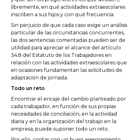
libremente, en qué actividades extraescolares
inscriben a sus hijos y con qué frecuencia.
Sin perjuicio de que cada caso exige un análisis
particular de las circunstancias concurrentes,
las dos sentencias comentadas pueden ser de
utilidad para apreciar el alcance del artículo
34.8 del Estatuto de los Trabajadores en
relación con las actividades extraescolares que
en ocasiones fundamentan las solicitudes de
adaptación de jornada.
Todo un reto
Encontrar el encaje del cambio planteado por
cada trabajador, en función de sus propias
necesidades de conciliación, en la actividad
diaria y en la organización del trabajo en la
empresa, puede suponer todo un reto.
Por ello, contar con un buen asesoramiento