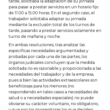
tarde, solicitaba la adaptación de su jornada
para pasar a prestar servicios en un horario fijo
de 11.00 a 15.00 horas. En el segundo caso, el
trabajador solicitaba adaptar su jornada
mediante la exclusión total de los turnos de
tarde, pasando a prestar servicios solamente en
turno de mañana y noche.
En ambas resoluciones, tras analizar las
específicas necesidades argumentadas y
probadas por cada una de las partes, los
órganos judiciales concluyen que la medida
solicitada no es razonable y proporcionada a las
necesidades del trabajador y de la empresa,
pues si bien las actividades extraescolares son
beneficiosas para los menores (no
respondiendo en tales casos a necesidades de
salud o a necesidades especiales) no puede
obviarse su carácter voluntario, no obligatorio,
y que son los progenitores los que deciden,