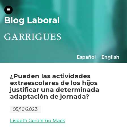
Blog Laboral
Español
English
¿Pueden las actividades
extraescolares de los hijos
justificar una determinada
adaptación de jornada?
05/10/2023
Lisbeth Gerónimo Mack