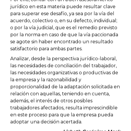
jurídico en esta materia puede resultar clave
para superar ese desafío, ya sea por la vía del
acuerdo, colectivo o, en su defecto, individual;
o por la vía judicial, que es el remedio previsto
por la norma en caso de que la vía paccionada
se agote sin haber encontrado un resultado
satisfactorio para ambas partes.
Analizar, desde la perspectiva jurídico-laboral,
las necesidades de conciliación del trabajador,
las necesidades organizativas o productivas de
la empresa y la razonabilidad y
proporcionalidad de la adaptación solicitada en
relación con aquellas, teniendo en cuenta,
además, el interés de otros posibles
trabajadores afectados, resulta imprescindible
en este proceso para que la empresa pueda
adoptar una decisión acertada.