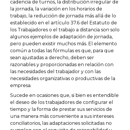
cadencia de turnos, la distribución irregular de
la jornada, la variación en los horarios de
trabajo, la reducción de jornada más allá de lo
establecido en el artículo 37.6 del Estatuto de
los Trabajadores o el trabajo a distancia son solo
algunos ejemplos de adaptación de jornada,
pero pueden existir muchos más. El elemento
común a todas las fórmulas es que, para que
sean ajustadas a derecho, deben ser
razonables y proporcionadas en relación con
las necesidades del trabajador y con las
necesidades organizativas o productivas de la
empresa.
Sucede en ocasiones que, si bien es entendible
el deseo de los trabajadores de configurar el
tiempo y la forma de prestar sus servicios de
una manera más conveniente a sus intereses
conciliatorios, las adaptaciones solicitadas no