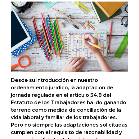
Desde su introducción en nuestro
ordenamiento jurídico, la adaptación de
jornada regulada en el artículo 34.8 del
Estatuto de los Trabajadores ha ido ganando
terreno como medida de conciliación de la
vida laboral y familiar de los trabajadores.
Pero no siempre las adaptaciones solicitadas
cumplen con el requisito de razonabilidad y