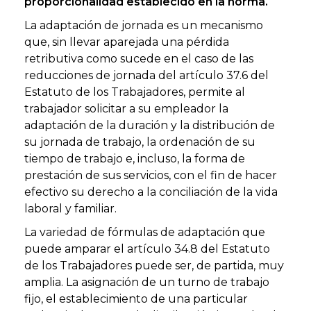
proporcionalidad establecido en la norma.
La adaptación de jornada es un mecanismo
que, sin llevar aparejada una pérdida
retributiva como sucede en el caso de las
reducciones de jornada del artículo 37.6 del
Estatuto de los Trabajadores, permite al
trabajador solicitar a su empleador la
adaptación de la duración y la distribución de
su jornada de trabajo, la ordenación de su
tiempo de trabajo e, incluso, la forma de
prestación de sus servicios, con el fin de hacer
efectivo su derecho a la conciliación de la vida
laboral y familiar.
La variedad de fórmulas de adaptación que
puede amparar el artículo 34.8 del Estatuto
de los Trabajadores puede ser, de partida, muy
amplia. La asignación de un turno de trabajo
fijo, el establecimiento de una particular