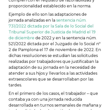
cumplen con el requisito de razonabilidad y
proporcionalidad establecido en la norma.
Ejemplo de ello son las adaptaciones de
jornada analizadas en la
sentencia núm.
731/2022 dictada por la Sala de lo Social del
Tribunal Superior de Justicia de Madrid el 19
de diciembre
de 2022 y en la sentencia núm.
521/2022 dictada por el Juzgado de lo Social nº
2 de Pamplona el 17 de noviembre de 2022. En
dichas resoluciones se estudian las solicitudes
realizadas por trabajadores que justificaban la
adaptación de su jornada en la necesidad de
atender a sus hijos y llevarlos a las actividades
extraescolares que se desarrollaban por las
tardes.
En el primero de los casos, el trabajador – que
contaba ya con una jornada reducida
desarrollada en turnos semanales de mañana y