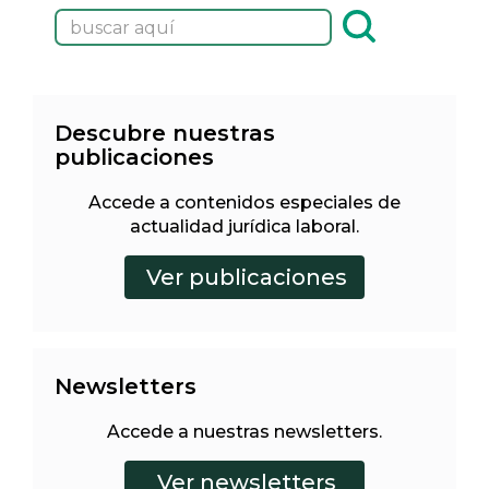
Descubre nuestras
publicaciones
Accede a contenidos especiales de
actualidad jurídica laboral.
Newsletters
Accede a nuestras newsletters.