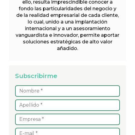
ello, resulta imprescindible conocer a
fondo las particularidades del negocio y
de la realidad empresarial de cada cliente,
lo cual, unido a una implantación
internacional y a un asesoramiento
vanguardista e innovador, permite aportar
soluciones estratégicas de alto valor
añadido.
Subscribirme