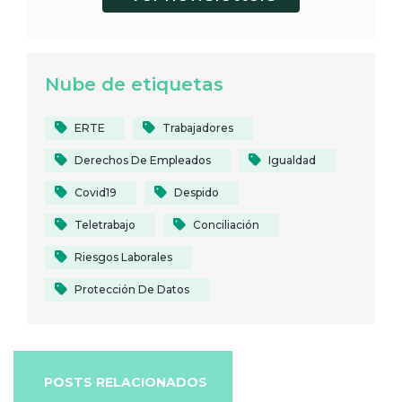
Nube de etiquetas
ERTE
Trabajadores
Derechos De Empleados
Igualdad
Covid19
Despido
Teletrabajo
Conciliación
Riesgos Laborales
Protección De Datos
POSTS RELACIONADOS