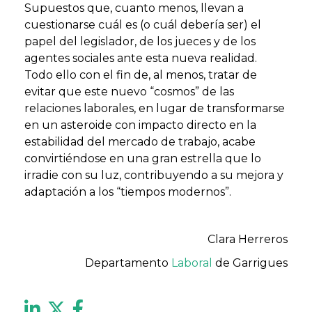
Supuestos que, cuanto menos, llevan a
cuestionarse cuál es (o cuál debería ser) el
papel del legislador, de los jueces y de los
agentes sociales ante esta nueva realidad.
Todo ello con el fin de, al menos, tratar de
evitar que este nuevo “cosmos” de las
relaciones laborales, en lugar de transformarse
en un asteroide con impacto directo en la
estabilidad del mercado de trabajo, acabe
convirtiéndose en una gran estrella que lo
irradie con su luz, contribuyendo a su mejora y
adaptación a los “tiempos modernos”.
Clara Herreros
Departamento
Laboral
de Garrigues