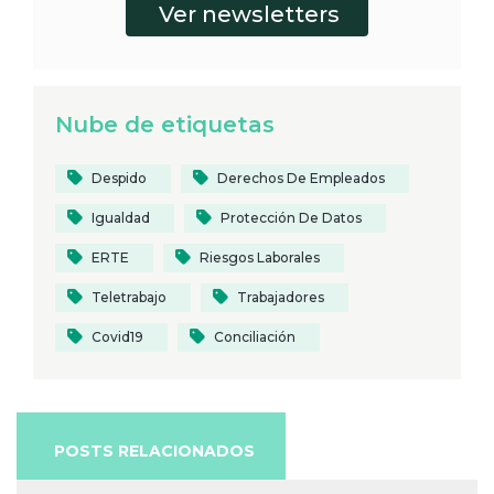
Nube de etiquetas
Despido
Derechos De Empleados
Igualdad
Protección De Datos
ERTE
Riesgos Laborales
Teletrabajo
Trabajadores
Covid19
Conciliación
POSTS RELACIONADOS