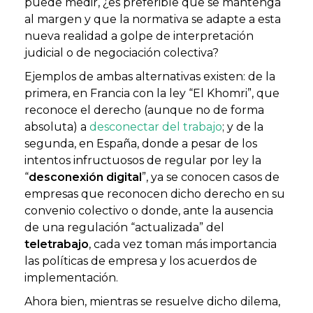
puede medir, ¿es preferible que se mantenga
al margen y que la normativa se adapte a esta
nueva realidad a golpe de interpretación
judicial o de negociación colectiva?
Ejemplos de ambas alternativas existen: de la
primera, en Francia con la ley “El Khomri”, que
reconoce el derecho (aunque no de forma
absoluta) a
desconectar del trabajo
; y de la
segunda, en España, donde a pesar de los
intentos infructuosos de regular por ley la
“
desconexión digital
”, ya se conocen casos de
empresas que reconocen dicho derecho en su
convenio colectivo o donde, ante la ausencia
de una regulación “actualizada” del
teletrabajo
, cada vez toman más importancia
las políticas de empresa y los acuerdos de
implementación.
Ahora bien, mientras se resuelve dicho dilema,