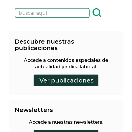
Descubre nuestras
publicaciones
Accede a contenidos especiales de
actualidad jurídica laboral.
Newsletters
Accede a nuestras newsletters.