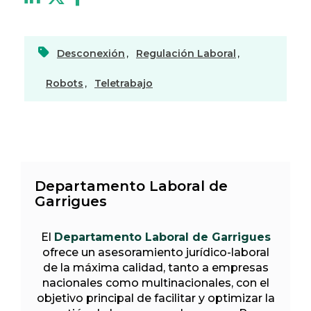
Desconexión
,
Regulación Laboral
,
Robots
,
Teletrabajo
Departamento Laboral de
Garrigues
El
Departamento Laboral de Garrigues
ofrece un asesoramiento jurídico-laboral
de la máxima calidad, tanto a empresas
nacionales como multinacionales, con el
objetivo principal de facilitar y optimizar la