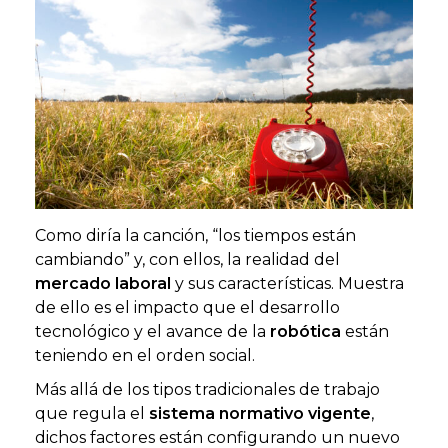
Como diría la canción, “los tiempos están
cambiando” y, con ellos, la realidad del
mercado laboral
y sus características. Muestra
de ello es el impacto que el desarrollo
tecnológico y el avance de la
robótica
están
teniendo en el orden social.
Más allá de los tipos tradicionales de trabajo
que regula el
sistema normativo vigente
,
dichos factores están configurando un nuevo