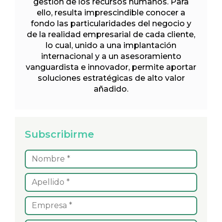
gestión de los recursos humanos. Para
ello, resulta imprescindible conocer a
fondo las particularidades del negocio y
de la realidad empresarial de cada cliente,
lo cual, unido a una implantación
internacional y a un asesoramiento
vanguardista e innovador, permite aportar
soluciones estratégicas de alto valor
añadido.
Subscribirme