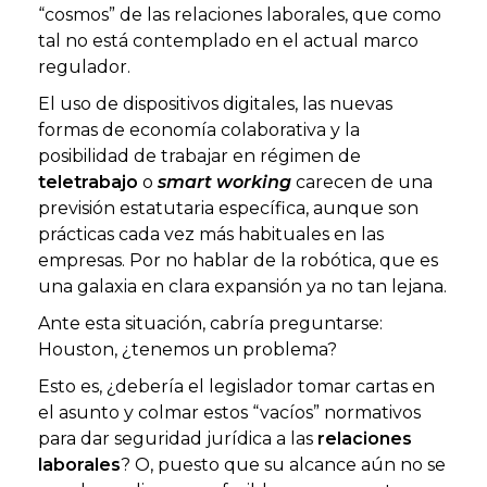
“cosmos” de las relaciones laborales, que como
tal no está contemplado en el actual marco
regulador.
El uso de dispositivos digitales, las nuevas
formas de economía colaborativa y la
posibilidad de trabajar en régimen de
teletrabajo
o
smart working
carecen de una
previsión estatutaria específica, aunque son
prácticas cada vez más habituales en las
empresas. Por no hablar de la robótica, que es
una galaxia en clara expansión ya no tan lejana.
Ante esta situación, cabría preguntarse:
Houston, ¿tenemos un problema?
Esto es, ¿debería el legislador tomar cartas en
el asunto y colmar estos “vacíos” normativos
para dar seguridad jurídica a las
relaciones
laborales
? O, puesto que su alcance aún no se