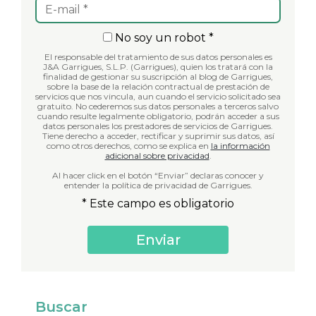
No soy un robot *
El responsable del tratamiento de sus datos personales es
J&A Garrigues, S.L.P. (Garrigues), quien los tratará con la
finalidad de gestionar su suscripción al blog de Garrigues,
sobre la base de la relación contractual de prestación de
servicios que nos vincula, aun cuando el servicio solicitado sea
gratuito. No cederemos sus datos personales a terceros salvo
cuando resulte legalmente obligatorio, podrán acceder a sus
datos personales los prestadores de servicios de Garrigues.
Tiene derecho a acceder, rectificar y suprimir sus datos, así
como otros derechos, como se explica en
la información
adicional sobre privacidad
.
Al hacer click en el botón “Enviar” declaras conocer y
entender la política de privacidad de Garrigues.
* Este campo es obligatorio
Buscar