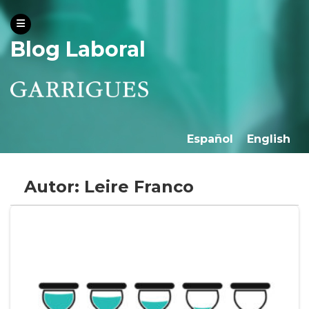
Blog Laboral
Español
English
Autor: Leire Franco