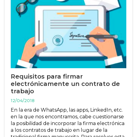
Requisitos para firmar
electrónicamente un contrato de
trabajo
12/04/2018
En la era de WhatsApp, las apps, LinkedIn, etc.
en la que nos encontramos, cabe cuestionarse
la posibilidad de incorporar la firma electrónica
a los contratos de trabajo en lugar de la
tradicional firma manuscrita. Para resolver esta