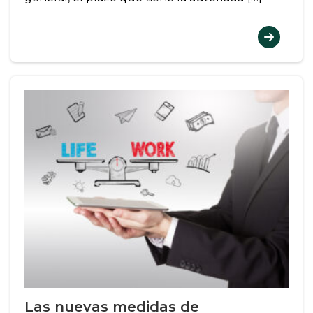
Las nuevas medidas de