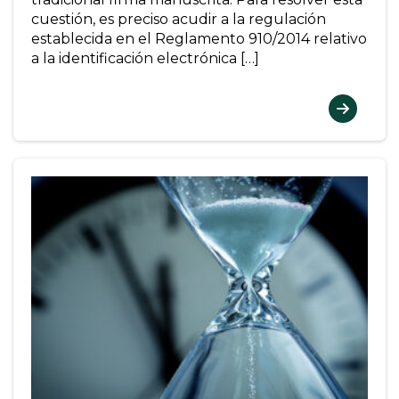
cuestión, es preciso acudir a la regulación
establecida en el Reglamento 910/2014 relativo
a la identificación electrónica […]