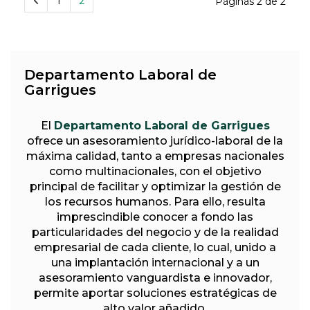
1
2
Páginas 2 de 2
Departamento Laboral de
Garrigues
El
Departamento Laboral de Garrigues
ofrece un asesoramiento jurídico-laboral de la
máxima calidad, tanto a empresas nacionales
como multinacionales, con el objetivo
principal de facilitar y optimizar la gestión de
los recursos humanos. Para ello, resulta
imprescindible conocer a fondo las
particularidades del negocio y de la realidad
empresarial de cada cliente, lo cual, unido a
una implantación internacional y a un
asesoramiento vanguardista e innovador,
permite aportar soluciones estratégicas de
alto valor añadido.