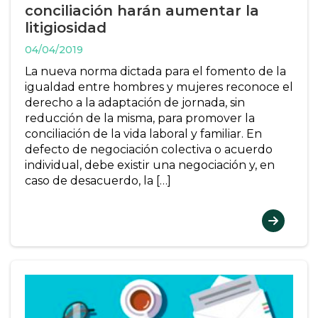
conciliación harán aumentar la
litigiosidad
04/04/2019
La nueva norma dictada para el fomento de la
igualdad entre hombres y mujeres reconoce el
derecho a la adaptación de jornada, sin
reducción de la misma, para promover la
conciliación de la vida laboral y familiar. En
defecto de negociación colectiva o acuerdo
individual, debe existir una negociación y, en
caso de desacuerdo, la […]