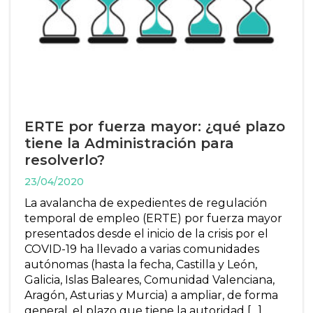
ERTE por fuerza mayor: ¿qué plazo
tiene la Administración para
resolverlo?
23/04/2020
La avalancha de expedientes de regulación
temporal de empleo (ERTE) por fuerza mayor
presentados desde el inicio de la crisis por el
COVID-19 ha llevado a varias comunidades
autónomas (hasta la fecha, Castilla y León,
Galicia, Islas Baleares, Comunidad Valenciana,
Aragón, Asturias y Murcia) a ampliar, de forma
general, el plazo que tiene la autoridad […]