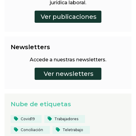
jurídica laboral.
Newsletters
Accede a nuestras newsletters.
Nube de etiquetas
Covid19
Trabajadores
Conciliación
Teletrabajo