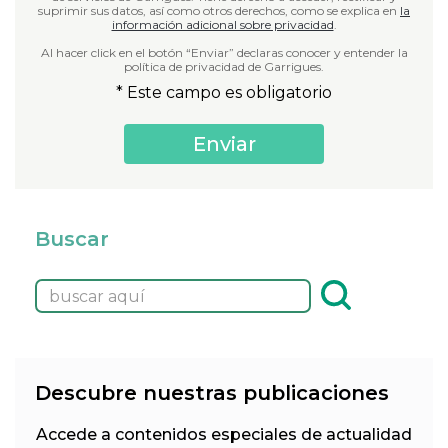
suprimir sus datos, así como otros derechos, como se explica en
la
información adicional sobre privacidad
.
Al hacer click en el botón “Enviar” declaras conocer y entender la
política de privacidad de Garrigues.
* Este campo es obligatorio
Buscar
Descubre nuestras publicaciones
Accede a contenidos especiales de actualidad