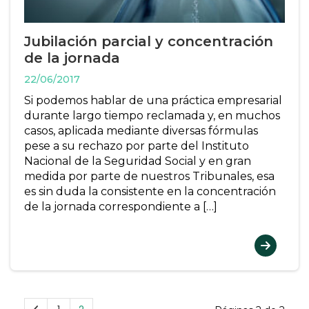
Jubilación parcial y concentración
de la jornada
22/06/2017
Si podemos hablar de una práctica empresarial
durante largo tiempo reclamada y, en muchos
casos, aplicada mediante diversas fórmulas
pese a su rechazo por parte del Instituto
Nacional de la Seguridad Social y en gran
medida por parte de nuestros Tribunales, esa
es sin duda la consistente en la concentración
de la jornada correspondiente a […]