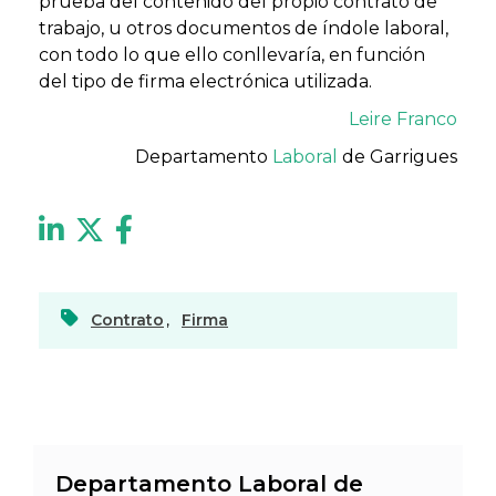
prueba del contenido del propio contrato de
trabajo, u otros documentos de índole laboral,
con todo lo que ello conllevaría, en función
del tipo de firma electrónica utilizada.
Leire Franco
Departamento
Laboral
de Garrigues
Contrato
,
Firma
Departamento Laboral de