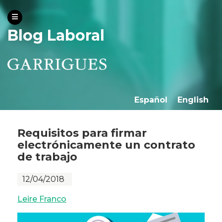
Blog Laboral
Español
English
Requisitos para firmar
electrónicamente un contrato
de trabajo
12/04/2018
Leire Franco