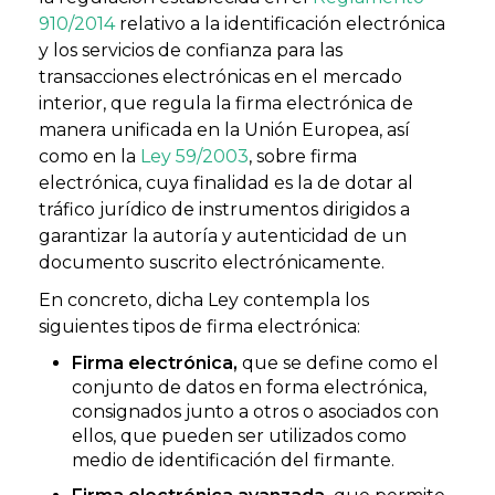
910/2014
relativo a la identificación electrónica
y los servicios de confianza para las
transacciones electrónicas en el mercado
interior, que regula la firma electrónica de
manera unificada en la Unión Europea, así
como en la
Ley 59/2003
, sobre firma
electrónica, cuya finalidad es la de dotar al
tráfico jurídico de instrumentos dirigidos a
garantizar la autoría y autenticidad de un
documento suscrito electrónicamente.
En concreto, dicha Ley contempla los
siguientes tipos de firma electrónica:
Firma electrónica,
que se define como el
conjunto de datos en forma electrónica,
consignados junto a otros o asociados con
ellos, que pueden ser utilizados como
medio de identificación del firmante.