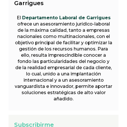
Garrigues
El
Departamento Laboral de Garrigues
ofrece un asesoramiento jurídico-laboral
de la máxima calidad, tanto a empresas
nacionales como multinacionales, con el
objetivo principal de facilitar y optimizar la
gestión de los recursos humanos. Para
ello, resulta imprescindible conocer a
fondo las particularidades del negocio y
de la realidad empresarial de cada cliente,
lo cual, unido a una implantación
internacional y a un asesoramiento
vanguardista e innovador, permite aportar
soluciones estratégicas de alto valor
añadido.
Subscribirme