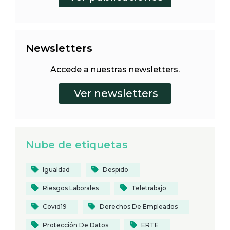
Newsletters
Accede a nuestras newsletters.
Nube de etiquetas
Igualdad
Despido
Riesgos Laborales
Teletrabajo
Covid19
Derechos De Empleados
Protección De Datos
ERTE