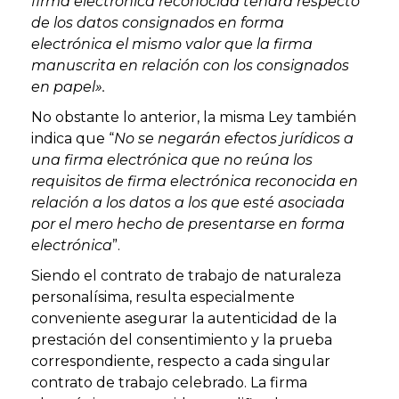
firma electrónica reconocida tendrá respecto
de los datos consignados en forma
electrónica el mismo valor que la firma
manuscrita en relación con los consignados
en papel».
No obstante lo anterior, la misma Ley también
indica que “
No se negarán efectos jurídicos a
una firma electrónica que no reúna los
requisitos de firma electrónica reconocida en
relación a los datos a los que esté asociada
por el mero hecho de presentarse en forma
electrónica
”.
Siendo el contrato de trabajo de naturaleza
personalísima, resulta especialmente
conveniente asegurar la autenticidad de la
prestación del consentimiento y la prueba
correspondiente, respecto a cada singular
contrato de trabajo celebrado. La firma