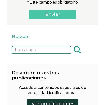
* Este campo es obligatorio
Buscar
Descubre nuestras
publicaciones
Accede a contenidos especiales de
actualidad jurídica laboral.