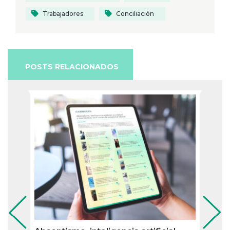
Trabajadores
Conciliación
POSTS RELACIONADOS