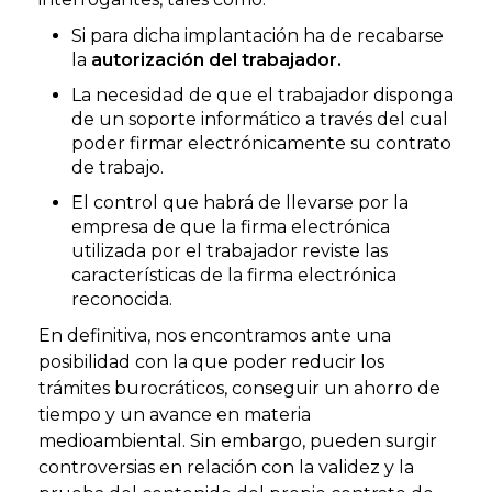
Si para dicha implantación ha de recabarse
la
autorización del trabajador.
La necesidad de que el trabajador disponga
de un soporte informático a través del cual
poder firmar electrónicamente su contrato
de trabajo.
El control que habrá de llevarse por la
empresa de que la firma electrónica
utilizada por el trabajador reviste las
características de la firma electrónica
reconocida.
En definitiva, nos encontramos ante una
posibilidad con la que poder reducir los
trámites burocráticos, conseguir un ahorro de
tiempo y un avance en materia
medioambiental. Sin embargo, pueden surgir
controversias en relación con la validez y la