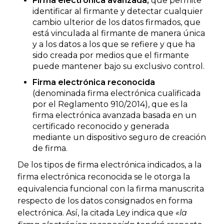
Firma electrónica avanzada,
que permite
identificar al firmante y detectar cualquier
cambio ulterior de los datos firmados, que
está vinculada al firmante de manera única
y a los datos a los que se refiere y que ha
sido creada por medios que el firmante
puede mantener bajo su exclusivo control.
Firma electrónica reconocida
(denominada firma electrónica cualificada
por el Reglamento 910/2014), que es la
firma electrónica avanzada basada en un
certificado reconocido y generada
mediante un dispositivo seguro de creación
de firma.
De los tipos de firma electrónica indicados, a la
firma electrónica reconocida se le otorga la
equivalencia funcional con la firma manuscrita
respecto de los datos consignados en forma
electrónica. Así, la citada Ley indica que
«la