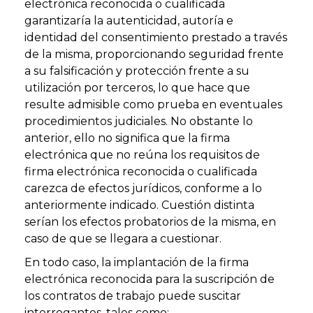
electrónica reconocida o cualificada
garantizaría la autenticidad, autoría e
identidad del consentimiento prestado a través
de la misma, proporcionando seguridad frente
a su falsificación y protección frente a su
utilización por terceros, lo que hace que
resulte admisible como prueba en eventuales
procedimientos judiciales. No obstante lo
anterior, ello no significa que la firma
electrónica que no reúna los requisitos de
firma electrónica reconocida o cualificada
carezca de efectos jurídicos, conforme a lo
anteriormente indicado. Cuestión distinta
serían los efectos probatorios de la misma, en
caso de que se llegara a cuestionar.
En todo caso, la implantación de la firma
electrónica reconocida para la suscripción de
los contratos de trabajo puede suscitar
interrogantes, tales como: