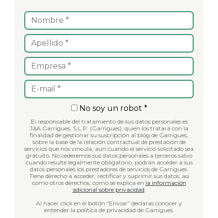
No soy un robot *
El responsable del tratamiento de sus datos personales es
J&A Garrigues, S.L.P. (Garrigues), quien los tratará con la
finalidad de gestionar su suscripción al blog de Garrigues,
sobre la base de la relación contractual de prestación de
servicios que nos vincula, aun cuando el servicio solicitado sea
gratuito. No cederemos sus datos personales a terceros salvo
cuando resulte legalmente obligatorio, podrán acceder a sus
datos personales los prestadores de servicios de Garrigues.
Tiene derecho a acceder, rectificar y suprimir sus datos, así
como otros derechos, como se explica en
la información
adicional sobre privacidad
.
Al hacer click en el botón “Enviar” declaras conocer y
entender la política de privacidad de Garrigues.