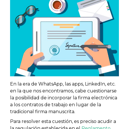
En la era de WhatsApp, las apps, LinkedIn, etc.
en la que nos encontramos, cabe cuestionarse
la posibilidad de incorporar la firma electrónica
a los contratos de trabajo en lugar de la
tradicional firma manuscrita.
Para resolver esta cuestión, es preciso acudir a
la regulación establecida en el
Reglamento