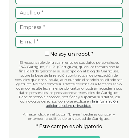
No soy un robot *
El responsable del tratamiento de sus datos personales es
J&A Garrigues, S.L.P. (Garrigues), quien los tratará con la
finalidad de gestionar su suscripción al blog de Garrigues,
sobre la base de la relación contractual de prestación de
servicios que nos vincula, aun cuando el servicio solicitado sea
gratuito. No cederemos sus datos personales a terceros salvo
cuando resulte legalmente obligatorio, podrán acceder a sus
datos personales los prestadores de servicios de Garrigues.
Tiene derecho a acceder, rectificar y suprimir sus datos, así
como otros derechos, como se explica en
la información
adicional sobre privacidad
.
Al hacer click en el botón “Enviar” declaras conocer y
entender la política de privacidad de Garrigues.
* Este campo es obligatorio