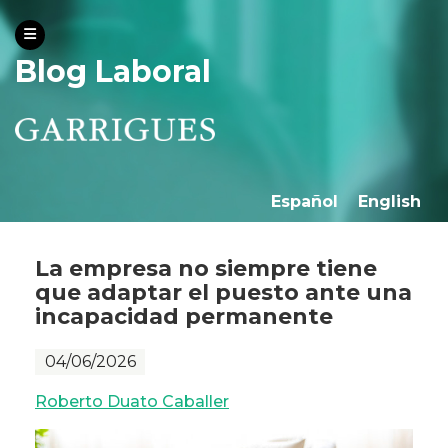
Blog Laboral
Español
English
La empresa no siempre tiene
que adaptar el puesto ante una
incapacidad permanente
04/06/2026
Roberto Duato Caballer