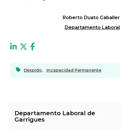
Roberto Duato Caballer
Departamento Laboral
Despido
,
Incapacidad Permanente
Departamento Laboral de
Garrigues