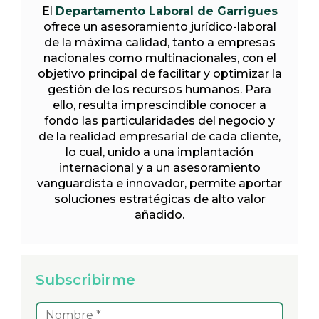
El
Departamento Laboral de Garrigues
ofrece un asesoramiento jurídico-laboral
de la máxima calidad, tanto a empresas
nacionales como multinacionales, con el
objetivo principal de facilitar y optimizar la
gestión de los recursos humanos. Para
ello, resulta imprescindible conocer a
fondo las particularidades del negocio y
de la realidad empresarial de cada cliente,
lo cual, unido a una implantación
internacional y a un asesoramiento
vanguardista e innovador, permite aportar
soluciones estratégicas de alto valor
añadido.
Subscribirme