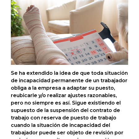
Se ha extendido la idea de que toda situación
de incapacidad permanente de un trabajador
obliga a la empresa a adaptar su puesto,
reubicarle y/o realizar ajustes razonables,
pero no siempre es así. Sigue existiendo el
supuesto de la suspensión del contrato de
trabajo con reserva de puesto de trabajo
cuando la situación de incapacidad del
trabajador puede ser objeto de revisión por