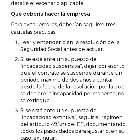
detalle el escenario aplicable.
Qué debería hacer la empresa
Para evitar errores, deberían seguirse tres
cautelas prácticas:
Leer y entender bien la resolución de la
Seguridad Social antes de actuar.
Si se está ante un supuesto de
“incapacidad suspensiva”, dejar por escrito
que el contrato se suspende durante un
periodo máximo de dos años a contar
desde la fecha de la resolución por la que
se declare la incapacidad permanente, no
se extingue.
Si se está ante un supuesto de
“incapacidad extintiva”, seguir el régimen
del artículo 49.1.n) del ET, documentando
todos los pasos dados para ajustar o, en su
caso, extinguir.