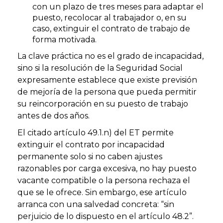
con un plazo de tres meses para adaptar el
puesto, recolocar al trabajador o, en su
caso, extinguir el contrato de trabajo de
forma motivada.
La clave práctica no es el grado de incapacidad,
sino si la resolución de la Seguridad Social
expresamente establece que existe previsión
de mejoría de la persona que pueda permitir
su reincorporación en su puesto de trabajo
antes de dos años.
El citado artículo 49.1.n) del ET permite
extinguir el contrato por incapacidad
permanente solo si no caben ajustes
razonables por carga excesiva, no hay puesto
vacante compatible o la persona rechaza el
que se le ofrece. Sin embargo, ese artículo
arranca con una salvedad concreta: “sin
perjuicio de lo dispuesto en el artículo 48.2”.