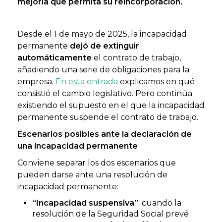
mejoría que permita su reincorporación.
Desde el 1 de mayo de 2025, la incapacidad
permanente
dejó de extinguir
automáticamente
el contrato de trabajo,
añadiendo una serie de obligaciones para la
empresa.
En esta entrada
explicamos en qué
consistió el cambio legislativo. Pero continúa
existiendo el supuesto en el que la incapacidad
permanente suspende el contrato de trabajo.
Escenarios posibles ante la declaración de
una incapacidad permanente
Conviene separar los dos escenarios que
pueden darse ante una resolución de
incapacidad permanente:
“Incapacidad suspensiva”
: cuando la
resolución de la Seguridad Social prevé