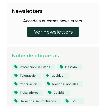
Newsletters
Accede a nuestras newsletters.
Nube de etiquetas
Protección De Datos
Despido
Teletrabajo
Igualdad
Conciliación
Riesgos Laborales
Trabajadores
Covid19
Derechos De Empleados
ERTE