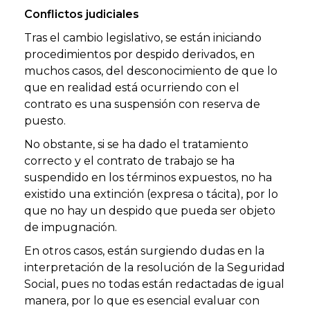
Conflictos judiciales
Tras el cambio legislativo, se están iniciando
procedimientos por despido derivados, en
muchos casos, del desconocimiento de que lo
que en realidad está ocurriendo con el
contrato es una suspensión con reserva de
puesto.
No obstante, si se ha dado el tratamiento
correcto y el contrato de trabajo se ha
suspendido en los términos expuestos, no ha
existido una extinción (expresa o tácita), por lo
que no hay un despido que pueda ser objeto
de impugnación.
En otros casos, están surgiendo dudas en la
interpretación de la resolución de la Seguridad
Social, pues no todas están redactadas de igual
manera, por lo que es esencial evaluar con