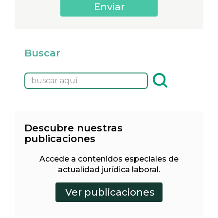
Buscar
Descubre nuestras
publicaciones
Accede a contenidos especiales de
actualidad jurídica laboral.