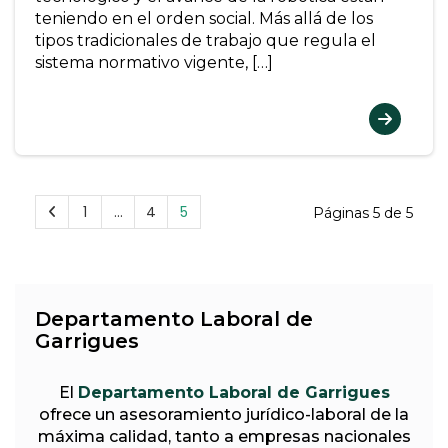
teniendo en el orden social. Más allá de los
tipos tradicionales de trabajo que regula el
sistema normativo vigente, […]
1
…
4
5
Páginas 5 de 5
Departamento Laboral de
Garrigues
El
Departamento Laboral de Garrigues
ofrece un asesoramiento jurídico-laboral de la
máxima calidad, tanto a empresas nacionales