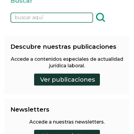
Buscar
Descubre nuestras publicaciones
Accede a contenidos especiales de actualidad
jurídica laboral.
Newsletters
Accede a nuestras newsletters.