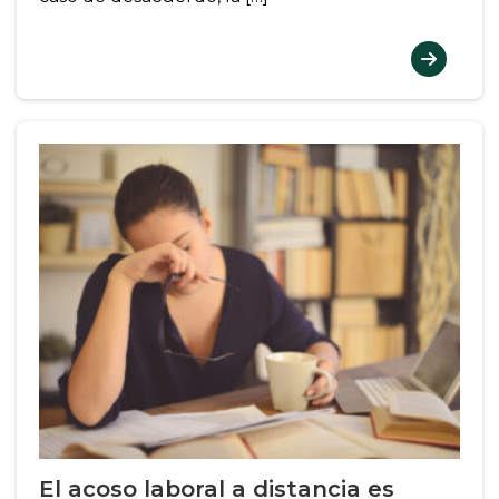
El acoso laboral a distancia es