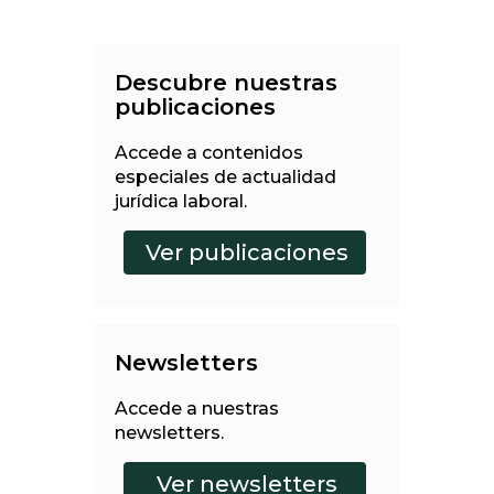
Descubre nuestras
publicaciones
Accede a contenidos
especiales de actualidad
jurídica laboral.
Newsletters
Accede a nuestras
newsletters.