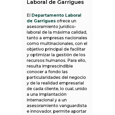
Laboral de Garrigues
El
Departamento Laboral
de Garrigues
ofrece un
asesoramiento jurídico-
laboral de la máxima calidad,
tanto a empresas nacionales
como multinacionales, con el
objetivo principal de facilitar
y optimizar la gestión de los
recursos humanos. Para ello,
resulta imprescindible
conocer a fondo las
particularidades del negocio
y de la realidad empresarial
de cada cliente, lo cual, unido
a una implantación
internacional y a un
asesoramiento vanguardista
e innovador, permite aportar