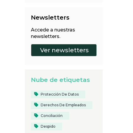
Newsletters
Accede a nuestras
newsletters.
Nube de etiquetas
Protección De Datos
Derechos De Empleados
Conciliación
Despido