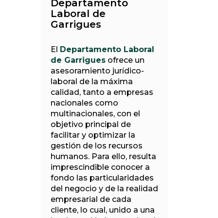
Departamento
Laboral de
Garrigues
El
Departamento Laboral
de Garrigues
ofrece un
asesoramiento jurídico-
laboral de la máxima
calidad, tanto a empresas
nacionales como
multinacionales, con el
objetivo principal de
facilitar y optimizar la
gestión de los recursos
humanos. Para ello, resulta
imprescindible conocer a
fondo las particularidades
del negocio y de la realidad
empresarial de cada
cliente, lo cual, unido a una