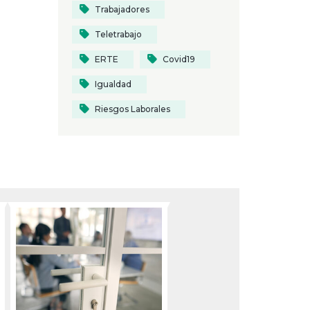
Trabajadores
Teletrabajo
ERTE
Covid19
Igualdad
Riesgos Laborales