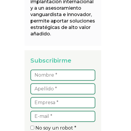
implantación internacional
y a un asesoramiento
vanguardista e innovador,
permite aportar soluciones
estratégicas de alto valor
añadido.
Subscribirme
No soy un robot *