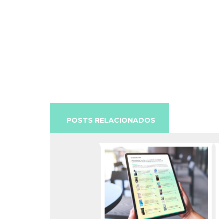
POSTS RELACIONADOS