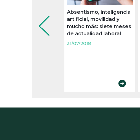
Absentismo, inteligencia
artificial, movilidad y
mucho más: siete meses
de actualidad laboral
31/07/2018