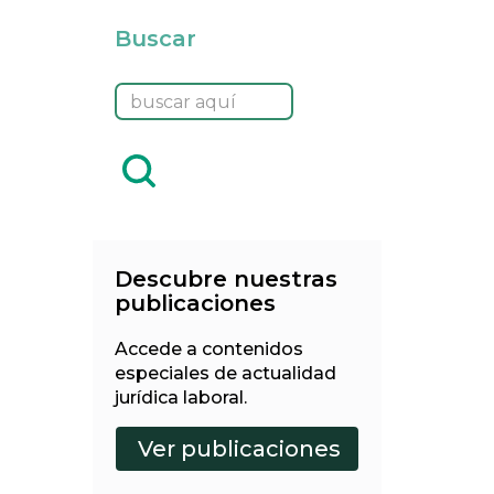
Buscar
Descubre nuestras
publicaciones
Accede a contenidos
especiales de actualidad
jurídica laboral.