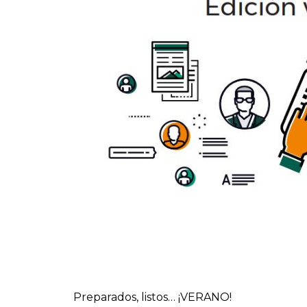
Preparados, listos… ¡VERANO!