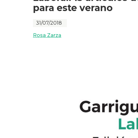
para este verano
31/07/2018
Rosa Zarza