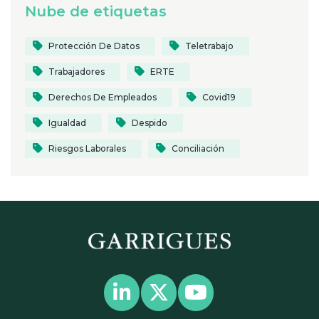
Nube de etiquetas
Protección De Datos
Teletrabajo
Trabajadores
ERTE
Derechos De Empleados
Covid19
Igualdad
Despido
Riesgos Laborales
Conciliación