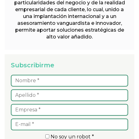
particularidades del negocio y de la realidad
empresarial de cada cliente, lo cual, unido a
una implantación internacional y a un
asesoramiento vanguardista e innovador,
permite aportar soluciones estratégicas de
alto valor añadido.
Subscribirme
No soy un robot *