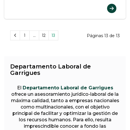
1
…
12
13
Páginas 13 de 13
Departamento Laboral de
Garrigues
El
Departamento Laboral de Garrigues
ofrece un asesoramiento jurídico-laboral de la
máxima calidad, tanto a empresas nacionales
como multinacionales, con el objetivo
principal de facilitar y optimizar la gestión de
los recursos humanos. Para ello, resulta
imprescindible conocer a fondo las