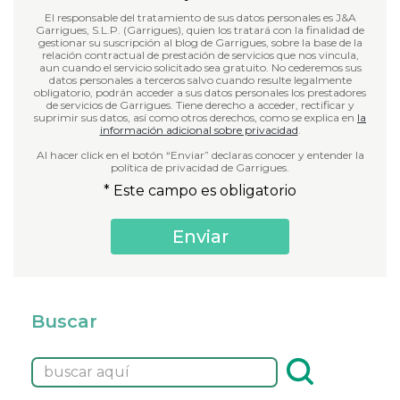
El responsable del tratamiento de sus datos personales es J&A
Garrigues, S.L.P. (Garrigues), quien los tratará con la finalidad de
gestionar su suscripción al blog de Garrigues, sobre la base de la
relación contractual de prestación de servicios que nos vincula,
aun cuando el servicio solicitado sea gratuito. No cederemos sus
datos personales a terceros salvo cuando resulte legalmente
obligatorio, podrán acceder a sus datos personales los prestadores
de servicios de Garrigues. Tiene derecho a acceder, rectificar y
suprimir sus datos, así como otros derechos, como se explica en
la
información adicional sobre privacidad
.
Al hacer click en el botón “Enviar” declaras conocer y entender la
política de privacidad de Garrigues.
* Este campo es obligatorio
Buscar