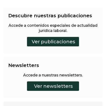
Descubre nuestras publicaciones
Accede a contenidos especiales de actualidad
jurídica laboral.
Newsletters
Accede a nuestras newsletters.