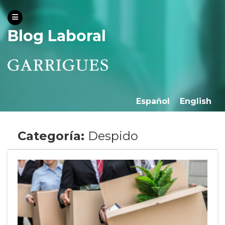
Blog Laboral
Español
English
Categoría:
Despido