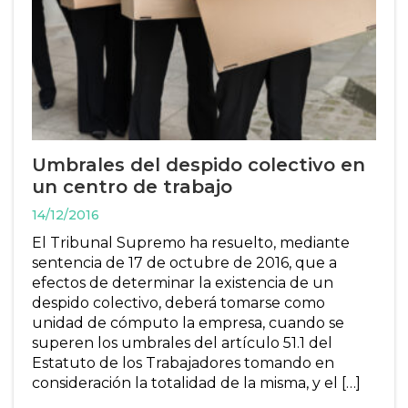
Umbrales del despido colectivo en
un centro de trabajo
14/12/2016
El Tribunal Supremo ha resuelto, mediante
sentencia de 17 de octubre de 2016, que a
efectos de determinar la existencia de un
despido colectivo, deberá tomarse como
unidad de cómputo la empresa, cuando se
superen los umbrales del artículo 51.1 del
Estatuto de los Trabajadores tomando en
consideración la totalidad de la misma, y el […]