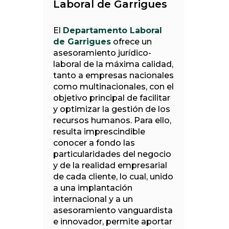
Laboral de Garrigues
El
Departamento Laboral
de Garrigues
ofrece un
asesoramiento jurídico-
laboral de la máxima calidad,
tanto a empresas nacionales
como multinacionales, con el
objetivo principal de facilitar
y optimizar la gestión de los
recursos humanos. Para ello,
resulta imprescindible
conocer a fondo las
particularidades del negocio
y de la realidad empresarial
de cada cliente, lo cual, unido
a una implantación
internacional y a un
asesoramiento vanguardista
e innovador, permite aportar