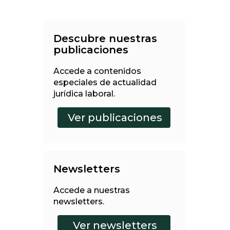
Descubre nuestras
publicaciones
Accede a contenidos
especiales de actualidad
jurídica laboral.
Newsletters
Accede a nuestras
newsletters.