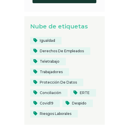
Nube de etiquetas
Igualdad
Derechos De Empleados
Teletrabajo
Trabajadores
Protección De Datos
Conciliación
ERTE
Covid19
Despido
Riesgos Laborales