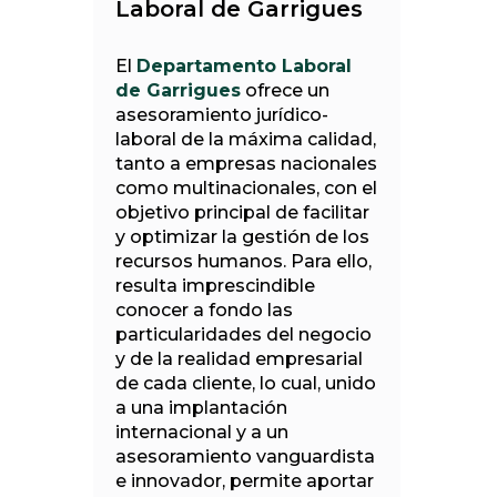
Laboral de Garrigues
El
Departamento Laboral
de Garrigues
ofrece un
asesoramiento jurídico-
laboral de la máxima calidad,
tanto a empresas nacionales
como multinacionales, con el
objetivo principal de facilitar
y optimizar la gestión de los
recursos humanos. Para ello,
resulta imprescindible
conocer a fondo las
particularidades del negocio
y de la realidad empresarial
de cada cliente, lo cual, unido
a una implantación
internacional y a un
asesoramiento vanguardista
e innovador, permite aportar