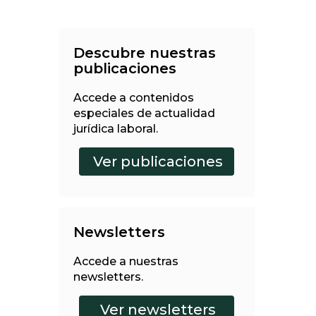
Descubre nuestras
publicaciones
Accede a contenidos
especiales de actualidad
jurídica laboral.
Newsletters
Accede a nuestras
newsletters.