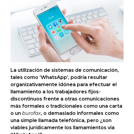
La utilización de sistemas de comunicación,
tales como ‘WhatsApp’, podría resultar
organizativamente idónea para efectuar el
llamamiento a los trabajadores fijos-
discontinuos frente a otras comunicaciones
más formales o tradicionales como una carta
o un
burofax
, o demasiado informales como
una simple llamada telefónica, pero ¿son
viables jurídicamente los llamamientos vía