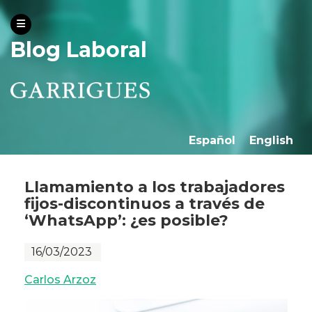
Blog Laboral
Español
English
Llamamiento a los trabajadores
fijos-discontinuos a través de
‘WhatsApp’: ¿es posible?
16/03/2023
Carlos Arzoz