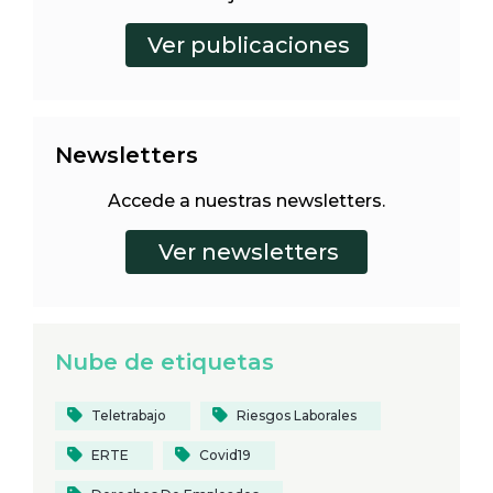
Newsletters
Accede a nuestras newsletters.
Nube de etiquetas
Teletrabajo
Riesgos Laborales
ERTE
Covid19