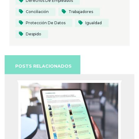
Derechos De Empleados
Conciliación
Trabajadores
Protección De Datos
Igualdad
Despido
POSTS RELACIONADOS