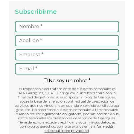
Subscribirme
No soy un robot *
El responsable del tratamiento de sus datos personales es
J&A Garrigues, S.L.P. (Garrigues), quien los tratará con la
finalidad de gestionar su suscripción al blog de Garrigues,
sobre la base de la relación contractual de prestación de
servicios que nos vincula, aun cuando el servicio solicitado sea
gratuito. No cederemos sus datos personales a terceros salvo
cuando resulte legalmente obligatorio, podrán acceder a sus
datos personales los prestadores de servicios de Garrigues.
Tiene derecho a acceder, rectificar y suprimir sus datos, así
como otros derechos, como se explica en
la información
adicional sobre privacidad
.