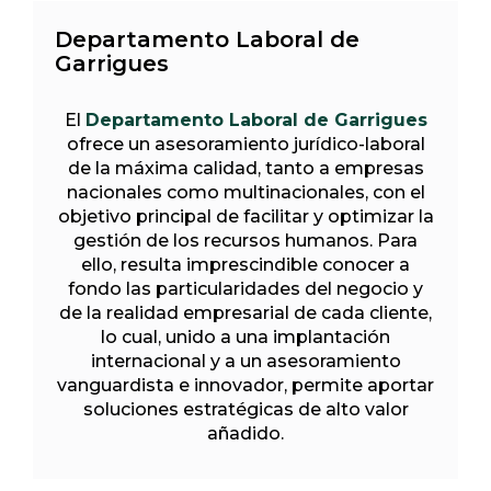
Departamento Laboral de
Garrigues
El
Departamento Laboral de Garrigues
ofrece un asesoramiento jurídico-laboral
de la máxima calidad, tanto a empresas
nacionales como multinacionales, con el
objetivo principal de facilitar y optimizar la
gestión de los recursos humanos. Para
ello, resulta imprescindible conocer a
fondo las particularidades del negocio y
de la realidad empresarial de cada cliente,
lo cual, unido a una implantación
internacional y a un asesoramiento
vanguardista e innovador, permite aportar
soluciones estratégicas de alto valor
añadido.