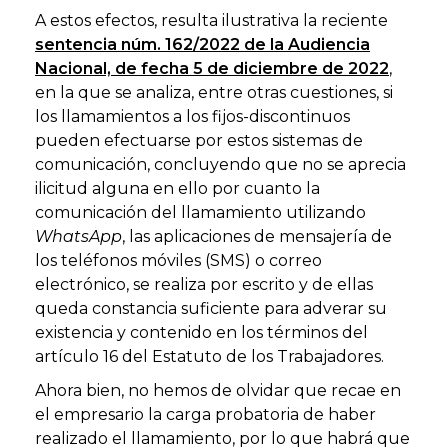
A estos efectos, resulta ilustrativa la reciente
sentencia núm. 162/2022 de la Audiencia
Nacional, de fecha 5 de diciembre de 2022
,
en la que se analiza, entre otras cuestiones, si
los llamamientos a los fijos-discontinuos
pueden efectuarse por estos sistemas de
comunicación, concluyendo que no se aprecia
ilicitud alguna en ello por cuanto la
comunicación del llamamiento utilizando
WhatsApp
, las aplicaciones de mensajería de
los teléfonos móviles (SMS) o correo
electrónico, se realiza por escrito y de ellas
queda constancia suficiente para adverar su
existencia y contenido en los términos del
artículo 16 del Estatuto de los Trabajadores.
Ahora bien, no hemos de olvidar que recae en
el empresario la carga probatoria de haber
realizado el llamamiento, por lo que habrá que