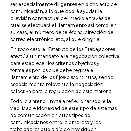
ser especialmente diligentes en dicho acto de
comunicación, a lo que podrá ayudar la
previsión contractual del medio a través del
cual se efectuará el llamamiento así como, en
su caso, el número de teléfono, dirección de
correo electrónico, etc., al que dirigirla.
En todo caso, el Estatuto de los Trabajadores
efectúa un mandato a la negociación colectiva
para establecer los criterios objetivos y
formales por los que debe regirse el
llamamiento de los fijos-discontinuos, siendo
especialmente relevante la negociación
colectiva para la regulación de esta materia.
Todo lo anterior invita a reflexionar sobre la
viabilidad e idoneidad de este tipo de sistemas
de comunicación en otros tipos de
comunicaciones entre la empresa y los
trabajadores que a día de hoy siguen