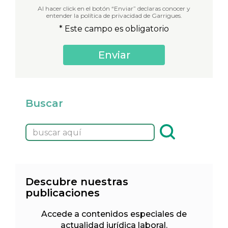
Al hacer click en el botón “Enviar” declaras conocer y
entender la política de privacidad de Garrigues.
* Este campo es obligatorio
Buscar
Descubre nuestras
publicaciones
Accede a contenidos especiales de
actualidad jurídica laboral.