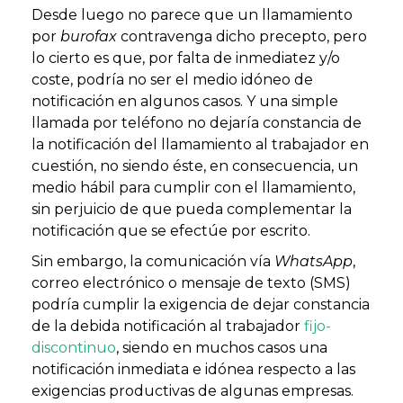
Desde luego no parece que un llamamiento
por
burofax
contravenga dicho precepto, pero
lo cierto es que, por falta de inmediatez y/o
coste, podría no ser el medio idóneo de
notificación en algunos casos. Y una simple
llamada por teléfono no dejaría constancia de
la notificación del llamamiento al trabajador en
cuestión, no siendo éste, en consecuencia, un
medio hábil para cumplir con el llamamiento,
sin perjuicio de que pueda complementar la
notificación que se efectúe por escrito.
Sin embargo, la comunicación vía
WhatsApp
,
correo electrónico o mensaje de texto (SMS)
podría cumplir la exigencia de dejar constancia
de la debida notificación al trabajador
fijo-
discontinuo
, siendo en muchos casos una
notificación inmediata e idónea respecto a las
exigencias productivas de algunas empresas.