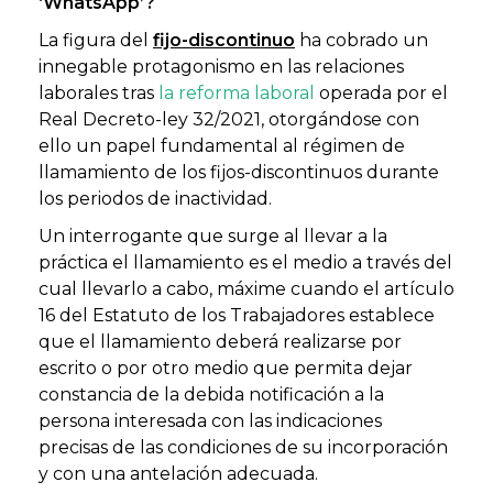
‘WhatsApp’?
La figura del
fijo-discontinuo
ha cobrado un
innegable protagonismo en las relaciones
laborales tras
la reforma laboral
operada por el
Real Decreto-ley 32/2021, otorgándose con
ello un papel fundamental al régimen de
llamamiento de los fijos-discontinuos durante
los periodos de inactividad.
Un interrogante que surge al llevar a la
práctica el llamamiento es el medio a través del
cual llevarlo a cabo, máxime cuando el artículo
16 del Estatuto de los Trabajadores establece
que el llamamiento deberá realizarse por
escrito o por otro medio que permita dejar
constancia de la debida notificación a la
persona interesada con las indicaciones
precisas de las condiciones de su incorporación
y con una antelación adecuada.