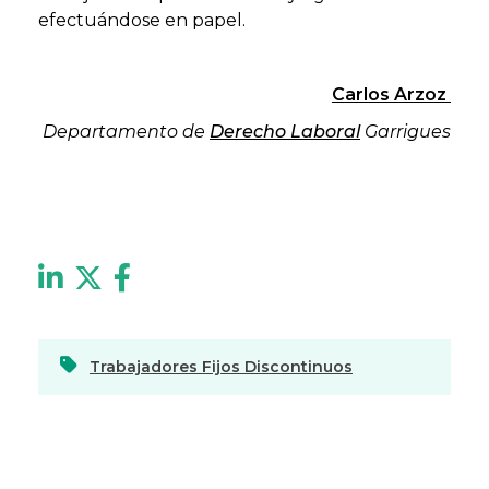
efectuándose en papel.
Carlos Arzoz
Departamento de
Derecho Laboral
Garrigues
Trabajadores Fijos Discontinuos