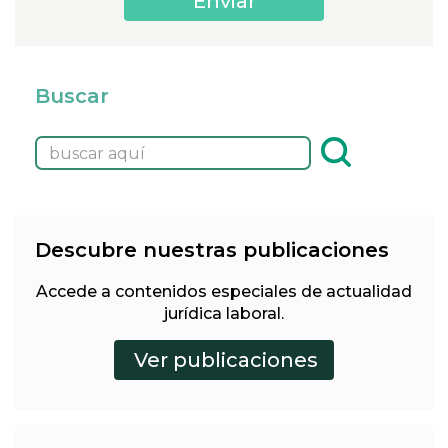
Buscar
Descubre nuestras publicaciones
Accede a contenidos especiales de actualidad
jurídica laboral.