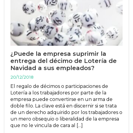
¿Puede la empresa suprimir la
entrega del décimo de Lotería de
Navidad a sus empleados?
20/12/2018
El regalo de décimos o participaciones de
Lotería a los trabajadores por parte de la
empresa puede convertirse en un arma de
doble filo. La clave está en discernir si se trata
de un derecho adquirido por los trabajadores o
un mero obsequio o liberalidad de la empresa
que no le vincula de cara al […]