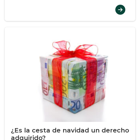
¿Es la cesta de navidad un derecho
adquirido?