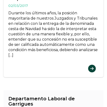
02/03/2017
Durante los últimos años, la posición
mayoritaria de nuestros Juzgados y Tribunales
en relación con la entrega de la denominada
cesta de Navidad ha sido la de interpretar esta
cuestión de una manera flexible y, por ello,
entender que su concesión no era susceptible
de ser calificada automáticamente como una
condición más beneficiosa, debiendo analizarse
[…]
Departamento Laboral de
Garrigues