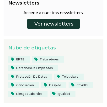
Newsletters
Accede a nuestras newsletters.
Nube de etiquetas
ERTE
Trabajadores
Derechos De Empleados
Protección De Datos
Teletrabajo
Conciliación
Despido
Covid19
Riesgos Laborales
Igualdad