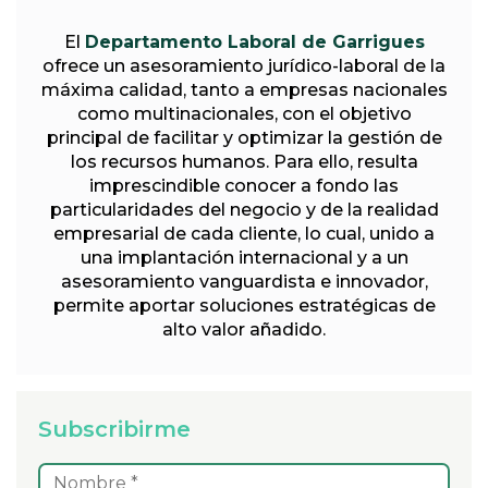
El
Departamento Laboral de Garrigues
ofrece un asesoramiento jurídico-laboral de la
máxima calidad, tanto a empresas nacionales
como multinacionales, con el objetivo
principal de facilitar y optimizar la gestión de
los recursos humanos. Para ello, resulta
imprescindible conocer a fondo las
particularidades del negocio y de la realidad
empresarial de cada cliente, lo cual, unido a
una implantación internacional y a un
asesoramiento vanguardista e innovador,
permite aportar soluciones estratégicas de
alto valor añadido.
Subscribirme