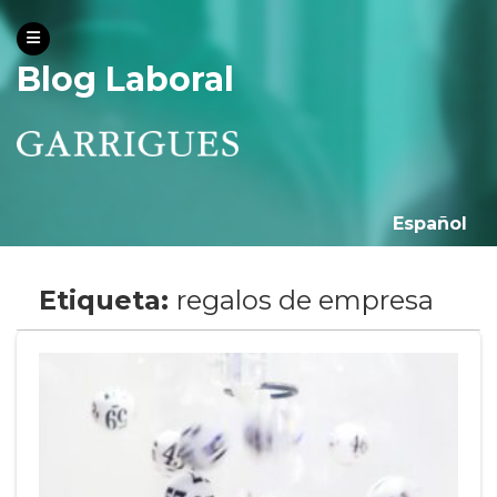
Blog Laboral
Español
Etiqueta:
regalos de empresa