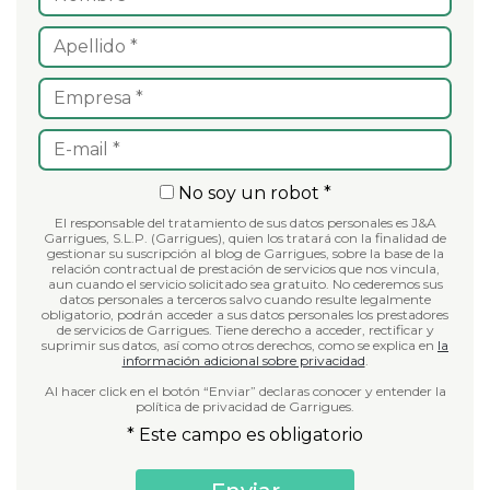
No soy un robot *
El responsable del tratamiento de sus datos personales es J&A
Garrigues, S.L.P. (Garrigues), quien los tratará con la finalidad de
gestionar su suscripción al blog de Garrigues, sobre la base de la
relación contractual de prestación de servicios que nos vincula,
aun cuando el servicio solicitado sea gratuito. No cederemos sus
datos personales a terceros salvo cuando resulte legalmente
obligatorio, podrán acceder a sus datos personales los prestadores
de servicios de Garrigues. Tiene derecho a acceder, rectificar y
suprimir sus datos, así como otros derechos, como se explica en
la
información adicional sobre privacidad
.
Al hacer click en el botón “Enviar” declaras conocer y entender la
política de privacidad de Garrigues.
* Este campo es obligatorio