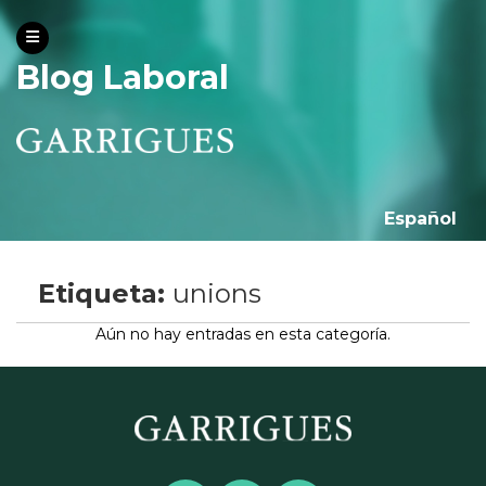
Blog Laboral
Español
Etiqueta:
unions
Aún no hay entradas en esta categoría.