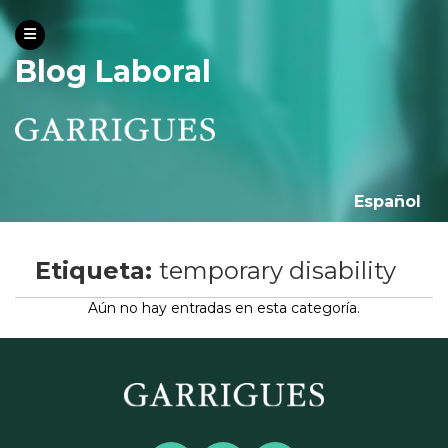
Blog Laboral
Español
Etiqueta:
temporary disability
Aún no hay entradas en esta categoría.